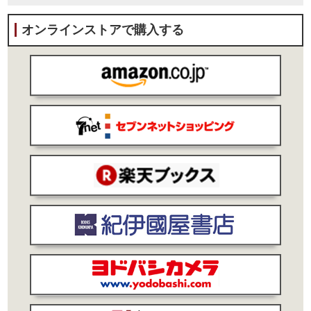
オンラインストアで購入する