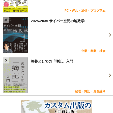
PC・Web・通信・プログラム
2025-2035 サイバー空間の地政学
企業・産業・社会
教養としての「簿記」入門
経理・簿記・資金繰り