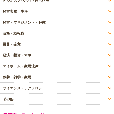
ビジネスノウハウ・自己啓発
経営実務・事務
経営・マネジメント・起業
資格・就転職
業界・企業
経済・投資・マネー
マイホーム・実用法律
教養・雑学・実用
サイエンス・テクノロジー
その他