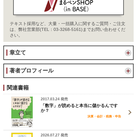
テキスト採用など、大量・一括購入に関するご質問・ご注文
は、弊社営業部(TEL：03-3268-5161)までお問い合わせくだ
さい。
章立て
著者プロフィール
関連書籍
2017.03.24 発売
「数字」が読めると本当に儲かるんです
か？
決算・会計・税務・申告
2026.07.27 発売