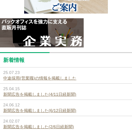
新着情報
25.07.23
中途採用(営業職)の情報を掲載しました
25.04.15
新聞広告を掲載しました(4/11日経新聞)
24.06.12
新聞広告を掲載しました(6/12日経新聞)
24.02.07
新聞広告を掲載しました(2/6日経新聞)