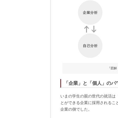
『図解
「企業」と「個人」のパ
いまの学生の親の世代の就活は
とができる企業に採用されるこ
企業の側でした。