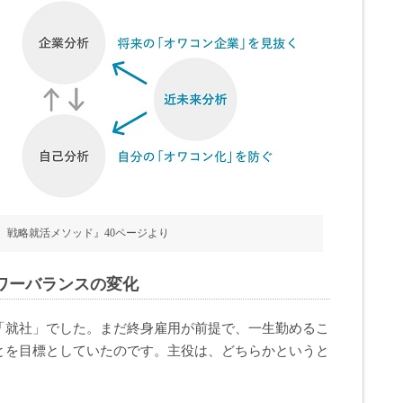
 戦略就活メソッド』40ページより
ワーバランスの変化
「就社」でした。まだ終身雇用が前提で、一生勤めるこ
とを目標としていたのです。主役は、どちらかというと