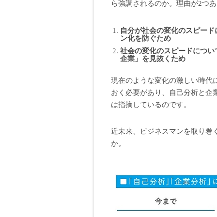
ら強調されるのか。理由が2つ
自分が社会の変化のスピード
ン化を防ぐため
社会の変化のスピードについ
企業」を見抜くため
現在のような変化の激しい時代
おく必要があり、自己分析と企
は指摘しているのです。
近未来、ビジネスマンを取り巻
か。