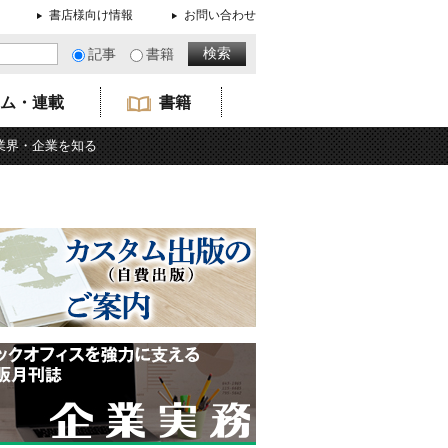
書店様向け情報
お問い合わせ
記事
書籍
ム・連載
書籍
業界・企業を知る