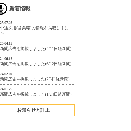
新着情報
25.07.23
中途採用(営業職)の情報を掲載しまし
た
25.04.15
新聞広告を掲載しました(4/11日経新聞)
24.06.12
新聞広告を掲載しました(6/12日経新聞)
24.02.07
新聞広告を掲載しました(2/6日経新聞)
24.01.26
新聞広告を掲載しました(1/24日経新聞)
お知らせと訂正