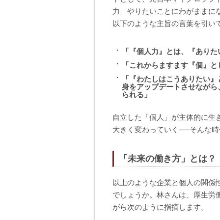
力 やりたいことにわがままに
以下のような主旨の言葉を引い
「『個人力』とは、『ありた
「これからますます『個』と
「『わたしはこうありたい』
身をアップデートさせながら
られる」
自立した「個人」が主体的に生
大きく変わっていく──そんな
「未来の働き方」とは？
以上のような企業と個人の関係
でしょうか。林さんは、厚生労働
がら次のように指摘します。