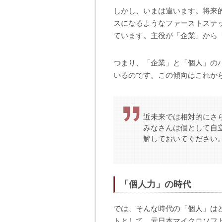
しかし、いまは違います。将来
スになるようなファーストステ
ています。主役が「企業」から
つまり、「企業」と「個人」の
いるのです。この傾向はこれか
近未来では相対的にさ
みなさんは個として自
解しておいてください。
「個人力」の時代
では、そんな時代の「個人」は
トとして、元日本マイクロソフ