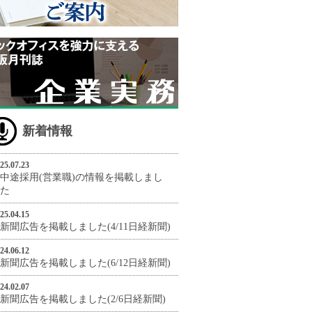
新着情報
25.07.23
中途採用(営業職)の情報を掲載しまし
た
25.04.15
新聞広告を掲載しました(4/11日経新聞)
24.06.12
新聞広告を掲載しました(6/12日経新聞)
24.02.07
新聞広告を掲載しました(2/6日経新聞)