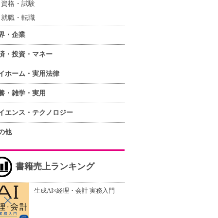
資格・試験
就職・転職
界・企業
済・投資・マネー
イホーム・実用法律
養・雑学・実用
イエンス・テクノロジー
の他
書籍売上ランキング
生成AI×経理・会計 実務入門