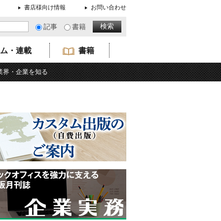
書店様向け情報
お問い合わせ
記事
書籍
ム・連載
書籍
業界・企業を知る