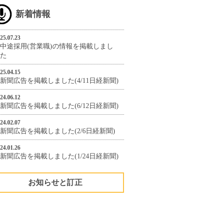
新着情報
25.07.23
中途採用(営業職)の情報を掲載しまし
た
25.04.15
新聞広告を掲載しました(4/11日経新聞)
24.06.12
新聞広告を掲載しました(6/12日経新聞)
24.02.07
新聞広告を掲載しました(2/6日経新聞)
24.01.26
新聞広告を掲載しました(1/24日経新聞)
お知らせと訂正