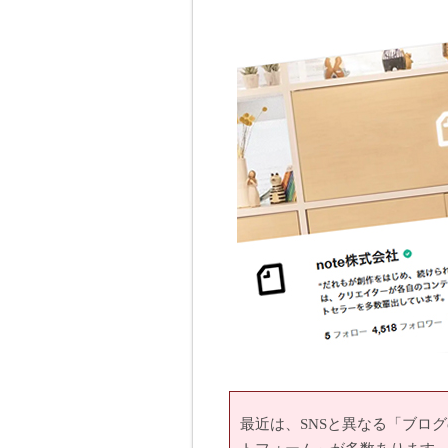
最近は、SNSと異なる「ブロ