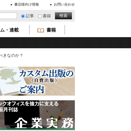
書店様向け情報
お問い合わせ
記事
書籍
ム・連載
書籍
うべきなのか？