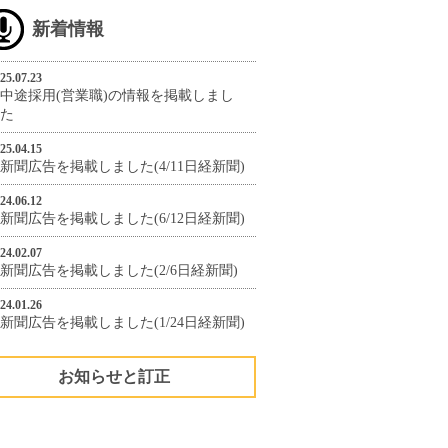
新着情報
25.07.23
中途採用(営業職)の情報を掲載しまし
た
25.04.15
新聞広告を掲載しました(4/11日経新聞)
24.06.12
新聞広告を掲載しました(6/12日経新聞)
24.02.07
新聞広告を掲載しました(2/6日経新聞)
24.01.26
新聞広告を掲載しました(1/24日経新聞)
お知らせと訂正