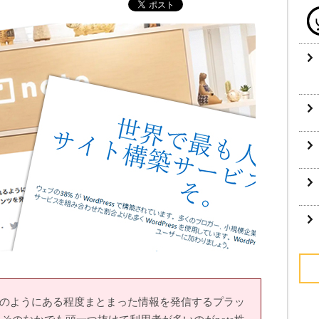
グのようにある程度まとまった情報を発信するプラッ