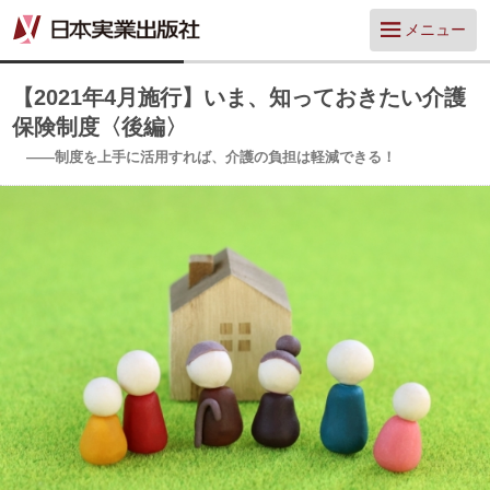
メニュー
【2021年4月施行】いま、知っておきたい介護
保険制度〈後編〉
——制度を上手に活用すれば、介護の負担は軽減できる！