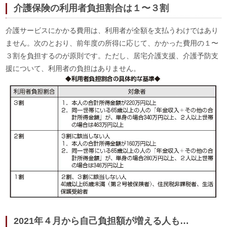
介護保険の利用者負担割合は１〜３割
介護サービスにかかる費用は、利用者が全額を支払うわけではあり
ません。次のとおり、前年度の所得に応じて、かかった費用の１〜
３割を負担するのが原則です。ただし、居宅介護支援、介護予防支
援について、利用者の負担はありません。
2021年４月から自己負担額が増える人も…