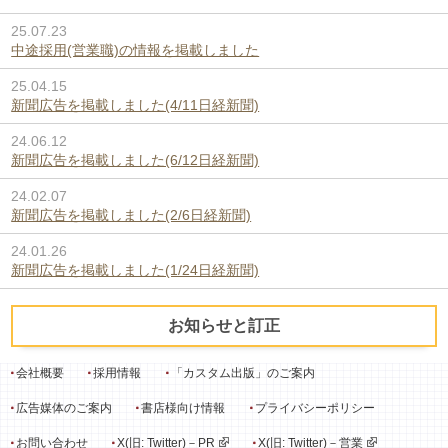
25.07.23
中途採用(営業職)の情報を掲載しました
25.04.15
新聞広告を掲載しました(4/11日経新聞)
24.06.12
新聞広告を掲載しました(6/12日経新聞)
24.02.07
新聞広告を掲載しました(2/6日経新聞)
24.01.26
新聞広告を掲載しました(1/24日経新聞)
お知らせと訂正
会社概要
採用情報
「カスタム出版」のご案内
広告媒体のご案内
書店様向け情報
プライバシーポリシー
お問い合わせ
X(旧: Twitter)－PR
X(旧: Twitter)－営業