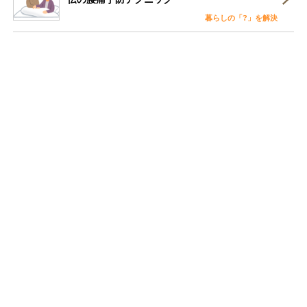
暮らしの「?」を解決