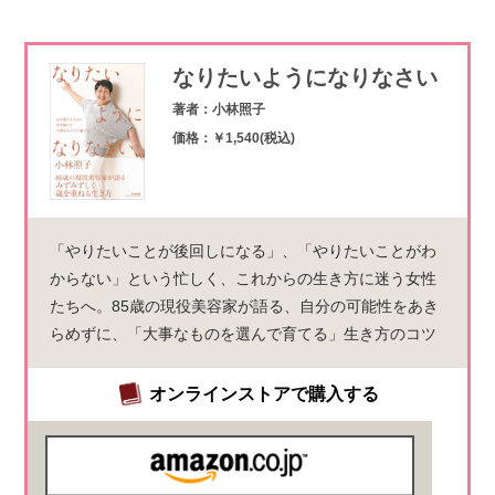
なりたいようになりなさい
著者：小林照子
価格：￥1,540(税込)
「やりたいことが後回しになる」、「やりたいことがわ
からない」という忙しく、これからの生き方に迷う女性
たちへ。85歳の現役美容家が語る、自分の可能性をあき
らめずに、「大事なものを選んで育てる」生き方のコツ
オンラインストアで購入する