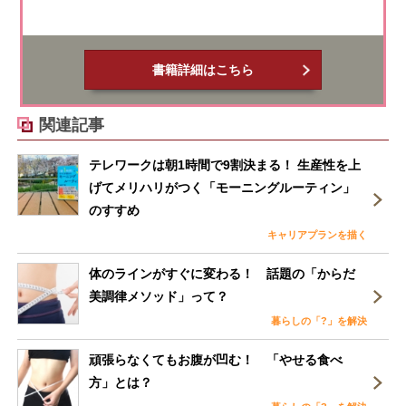
書籍詳細はこちら
関連記事
テレワークは朝1時間で9割決まる！ 生産性を上
げてメリハリがつく「モーニングルーティン」
のすすめ
キャリアプランを描く
体のラインがすぐに変わる！ 話題の「からだ
美調律メソッド」って？
暮らしの「?」を解決
頑張らなくてもお腹が凹む！ 「やせる食べ
方」とは？