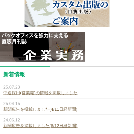
新着情報
25.07.23
中途採用(営業職)の情報を掲載しました
25.04.15
新聞広告を掲載しました(4/11日経新聞)
24.06.12
新聞広告を掲載しました(6/12日経新聞)