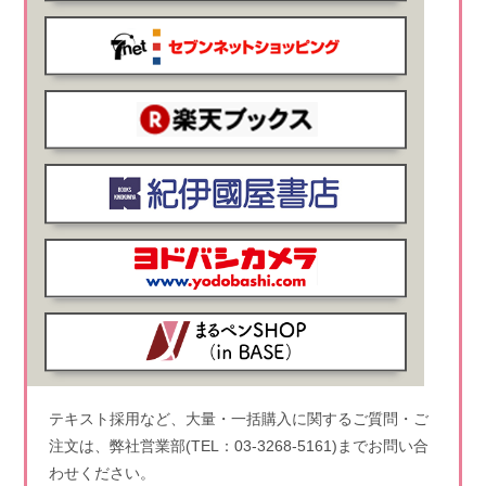
テキスト採用など、大量・一括購入に関するご質問・ご
注文は、弊社営業部(TEL：03-3268-5161)までお問い合
わせください。