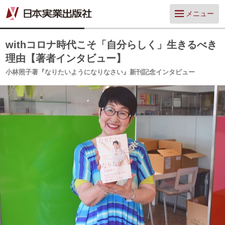
メニュー
withコロナ時代こそ「自分らしく」生きるべき
理由【著者インタビュー】
小林照子著『なりたいようになりなさい』新刊記念インタビュー