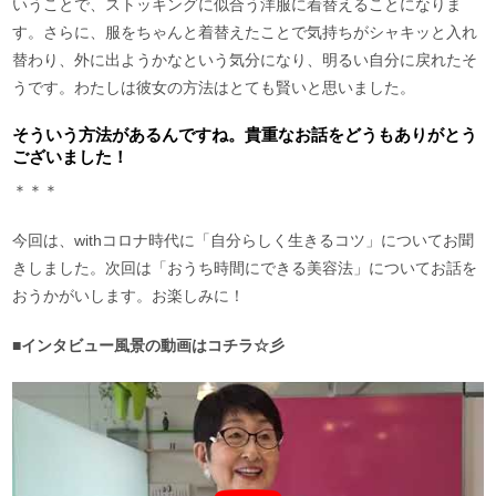
いうことで、ストッキングに似合う洋服に着替えることになりま
す。さらに、服をちゃんと着替えたことで気持ちがシャキッと入れ
替わり、外に出ようかなという気分になり、明るい自分に戻れたそ
うです。わたしは彼女の方法はとても賢いと思いました。
そういう方法があるんですね。貴重なお話をどうもありがとう
ございました！
＊＊＊
今回は、withコロナ時代に「自分らしく生きるコツ」についてお聞
きしました。次回は「おうち時間にできる美容法」についてお話を
おうかがいします。お楽しみに！
■インタビュー風景の動画はコチラ☆彡