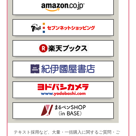
テキスト採用など、大量・一括購入に関するご質問・ご