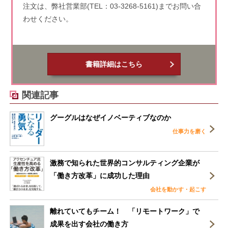
注文は、弊社営業部(TEL：03-3268-5161)までお問い合
わせください。
書籍詳細はこちら
関連記事
グーグルはなぜイノベーティブなのか
仕事力を磨く
激務で知られた世界的コンサルティング企業が
「働き方改革」に成功した理由
会社を動かす・起こす
離れていてもチーム！ 「リモートワーク」で
成果を出す会社の働き方