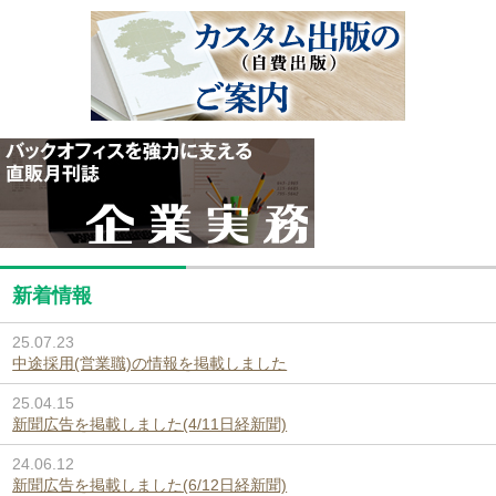
新着情報
25.07.23
中途採用(営業職)の情報を掲載しました
25.04.15
新聞広告を掲載しました(4/11日経新聞)
24.06.12
新聞広告を掲載しました(6/12日経新聞)