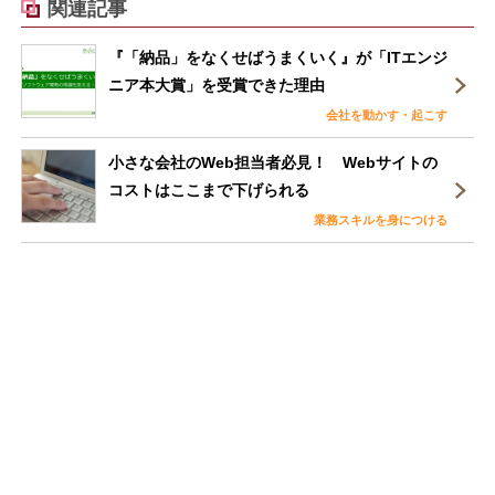
関連記事
『「納品」をなくせばうまくいく』が「ITエンジ
ニア本大賞」を受賞できた理由
会社を動かす・起こす
小さな会社のWeb担当者必見！ Webサイトの
コストはここまで下げられる
業務スキルを身につける