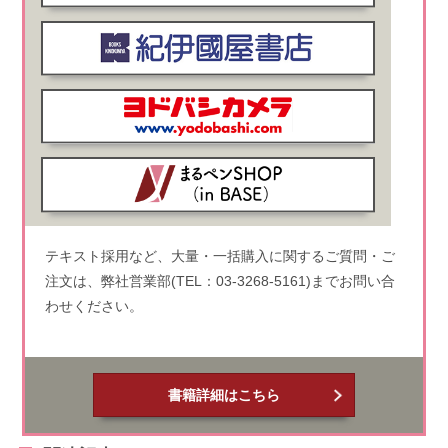
テキスト採用など、大量・一括購入に関するご質問・ご
注文は、弊社営業部(TEL：03-3268-5161)までお問い合
わせください。
書籍詳細はこちら