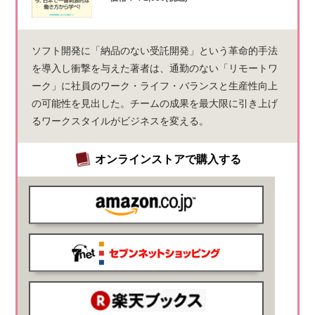
ソフト開発に「納品のない受託開発」という革命的手法
を導入し衝撃を与えた著者は、通勤のない「リモートワ
ーク」に社員のワーク・ライフ・バランスと生産性向上
の可能性を見出した。チームの成果を最大限に引き上げ
るワークスタイルがビジネスを変える。
オンラインストアで購入する