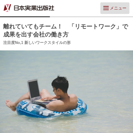
メニュー
離れていてもチーム！ 「リモートワーク」で
成果を出す会社の働き方
注目度No,1 新しいワークスタイルの形