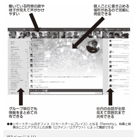
(61ページより)