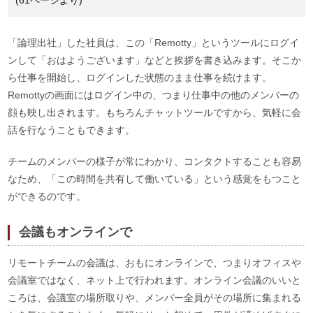
「論理出社」した社員は、この「Remotty」というツールにログイ
ンして「おはようございます」などと挨拶を書き込みます。そこか
ら仕事を開始し、ログインした状態のまま仕事を続けます。
Remottyの画面にはログイン中の、つまり仕事中の他のメンバーの
顔も映し出されます。もちろんチャットツールですから、気軽に会
話を行なうこともできます。
チームのメンバーの様子が常にわかり、コンタクトすることも容易
なため、「この時間を共有して働いている」という感覚をもつこと
ができるのです。
会議もオンラインで
リモートチームの会議は、おもにオンラインで、つまりオフィスや
会議室ではなく、ネット上で行われます。オンライン会議のいいと
ころは、会議室の場所取りや、メンバー全員がその場所に集まれる