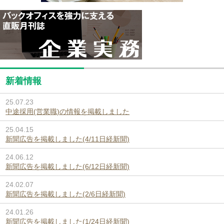
新着情報
25.07.23
中途採用(営業職)の情報を掲載しました
25.04.15
新聞広告を掲載しました(4/11日経新聞)
24.06.12
新聞広告を掲載しました(6/12日経新聞)
24.02.07
新聞広告を掲載しました(2/6日経新聞)
24.01.26
新聞広告を掲載しました(1/24日経新聞)