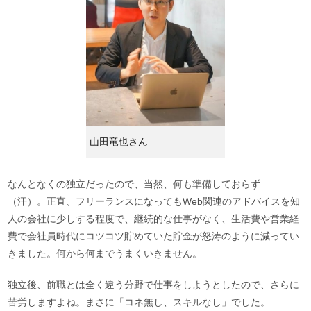
山田竜也さん
なんとなくの独立だったので、当然、何も準備しておらず……
（汗）。正直、フリーランスになってもWeb関連のアドバイスを知
人の会社に少しする程度で、継続的な仕事がなく、生活費や営業経
費で会社員時代にコツコツ貯めていた貯金が怒涛のように減ってい
きました。何から何までうまくいきません。
独立後、前職とは全く違う分野で仕事をしようとしたので、さらに
苦労しますよね。まさに「コネ無し、スキルなし」でした。