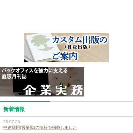
新着情報
25.07.23
中途採用(営業職)の情報を掲載しました