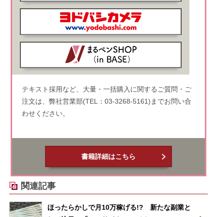
テキスト採用など、大量・一括購入に関するご質問・ご
注文は、弊社営業部(TEL：03-3268-5161)までお問い合
わせください。
書籍詳細はこちら
関連記事
ほったらかしで月10万稼げる!? 新たな副業と