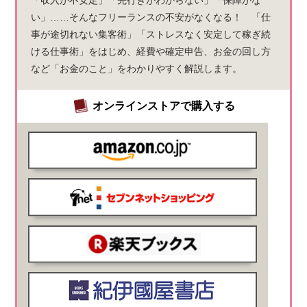
い」……そんなフリーランスの不安がなくなる！ 「仕
事が途切れない集客術」「ストレスなく安定して稼ぎ続
ける仕事術」をはじめ、経費や確定申告、お金の回し方
など「お金のこと」をわかりやすく解説します。
オンラインストアで購入する