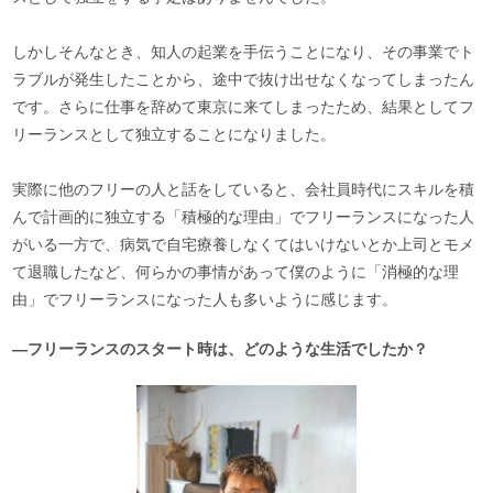
しかしそんなとき、知人の起業を手伝うことになり、その事業でト
ラブルが発生したことから、途中で抜け出せなくなってしまったん
です。さらに仕事を辞めて東京に来てしまったため、結果としてフ
リーランスとして独立することになりました。
実際に他のフリーの人と話をしていると、会社員時代にスキルを積
んで計画的に独立する「積極的な理由」でフリーランスになった人
がいる一方で、病気で自宅療養しなくてはいけないとか上司とモメ
て退職したなど、何らかの事情があって僕のように「消極的な理
由」でフリーランスになった人も多いように感じます。
―フリーランスのスタート時は、どのような生活でしたか？