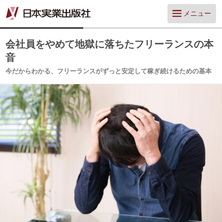
メニュー
会社員をやめて地獄に落ちたフリーランスの本
音
今だからわかる、フリーランスがずっと安定して稼ぎ続けるための基本