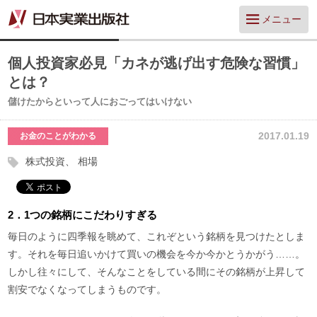
メニュー
個人投資家必見「カネが逃げ出す危険な習慣」
とは？
儲けたからといって人におごってはいけない
2017.01.19
お金のことがわかる
株式投資
相場
2．1つの銘柄にこだわりすぎる
毎日のように四季報を眺めて、これぞという銘柄を見つけたとしま
す。それを毎日追いかけて買いの機会を今か今かとうかがう……。
しかし往々にして、そんなことをしている間にその銘柄が上昇して
割安でなくなってしまうものです。