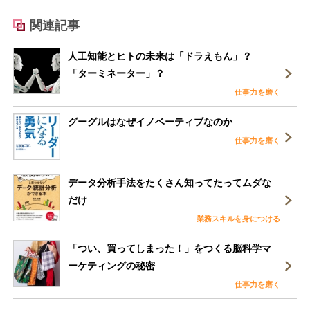
関連記事
人工知能とヒトの未来は「ドラえもん」？
「ターミネーター」？
仕事力を磨く
グーグルはなぜイノベーティブなのか
仕事力を磨く
データ分析手法をたくさん知ってたってムダな
だけ
業務スキルを身につける
「つい、買ってしまった！」をつくる脳科学マ
ーケティングの秘密
仕事力を磨く