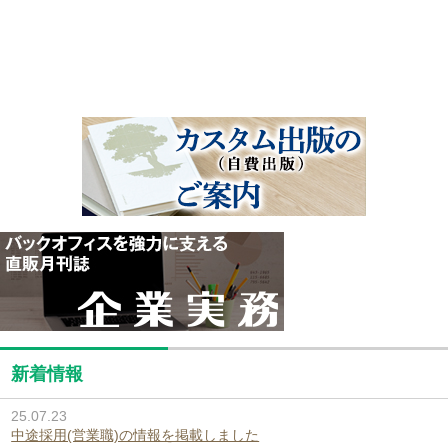
新着情報
25.07.23
中途採用(営業職)の情報を掲載しました