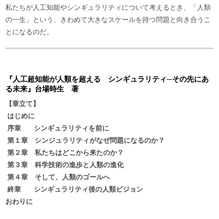
私たちが人工知能やシンギュラリティについて考えるとき、「人類
の一生」という、きわめて大きなスケールを持つ問題と向き合うこ
とになるのだ。
『人工超知能が人類を超える シンギュラリティ─その先にあ
る未来』台場時生 著
【章立て】
はじめに
序章 シンギュラリティを前に
第１章 シンジュラリティがなぜ問題になるのか？
第２章 私たちはどこから来たのか？
第３章 科学技術の進歩と人類の進化
第４章 そして、人類のゴールへ
終章 シンギュラリティ後の人類ビジョン
おわりに