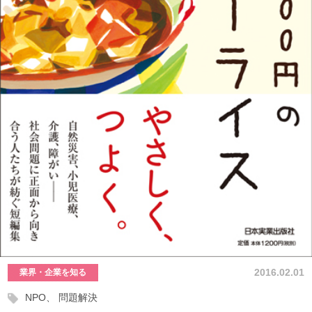
2016.02.01
業界・企業を知る
NPO
問題解決