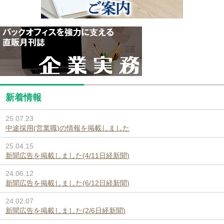
新着情報
25.07.23
中途採用(営業職)の情報を掲載しました
25.04.15
新聞広告を掲載しました(4/11日経新聞)
24.06.12
新聞広告を掲載しました(6/12日経新聞)
24.02.07
新聞広告を掲載しました(2/6日経新聞)