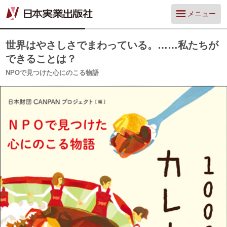
メニュー
世界はやさしさでまわっている。……私たちが
できることは？
NPOで見つけた心にのこる物語