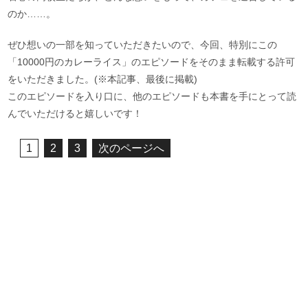
のか……。
ぜひ想いの一部を知っていただきたいので、今回、特別にこの
「10000円のカレーライス」のエピソードをそのまま転載する許可
をいただきました。(※本記事、最後に掲載)
このエピソードを入り口に、他のエピソードも本書を手にとって読
んでいただけると嬉しいです！
1
2
3
次のページへ