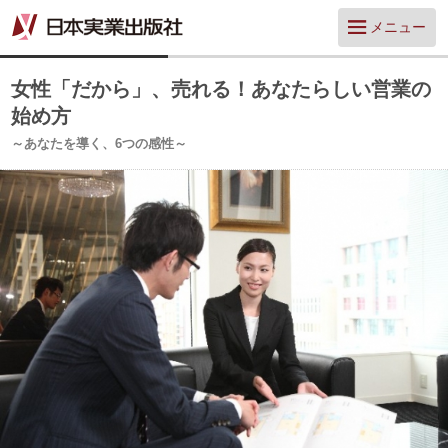
メニュー
女性「だから」、売れる！あなたらしい営業の
始め方
～あなたを導く、6つの感性～