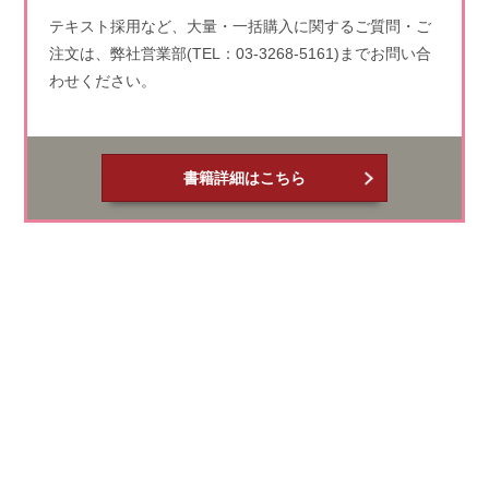
テキスト採用など、大量・一括購入に関するご質問・ご
注文は、弊社営業部(TEL：03-3268-5161)までお問い合
わせください。
書籍詳細はこちら