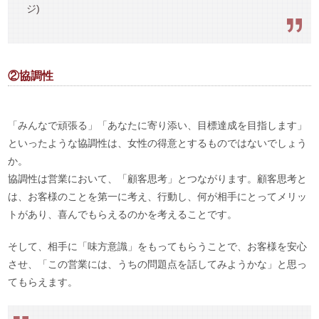
ジ)
②協調性
「みんなで頑張る」「あなたに寄り添い、目標達成を目指します」
といったような協調性は、女性の得意とするものではないでしょう
か。
協調性は営業において、「顧客思考」とつながります。顧客思考と
は、お客様のことを第一に考え、行動し、何が相手にとってメリッ
トがあり、喜んでもらえるのかを考えることです。
そして、相手に「味方意識」をもってもらうことで、お客様を安心
させ、「この営業には、うちの問題点を話してみようかな」と思っ
てもらえます。