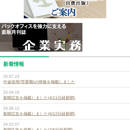
新着情報
25.07.23
中途採用(営業職)の情報を掲載しました
25.04.15
新聞広告を掲載しました(4/11日経新聞)
24.06.12
新聞広告を掲載しました(6/12日経新聞)
24.02.07
新聞広告を掲載しました(2/6日経新聞)