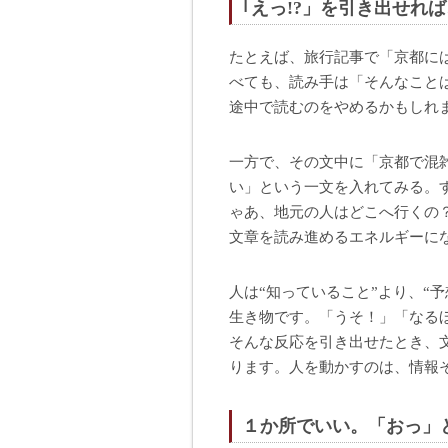
｢えっ!?」を引き出せれ
たとえば、旅行記事で「京都に
べても、読み手は「そんなこと
途中で読むのをやめるかもしれ
一方で、その文中に「京都で混
い」という一文を入れてみる。す
ゃあ、地元の人はどこへ行くの？
文章を読み進めるエネルギーに
人は“知っていること”より、“
生き物です。「うそ！」「なる
そんな反応を引き出せたとき、
ります。人を動かすのは、情報
１か所でいい。「おっ」