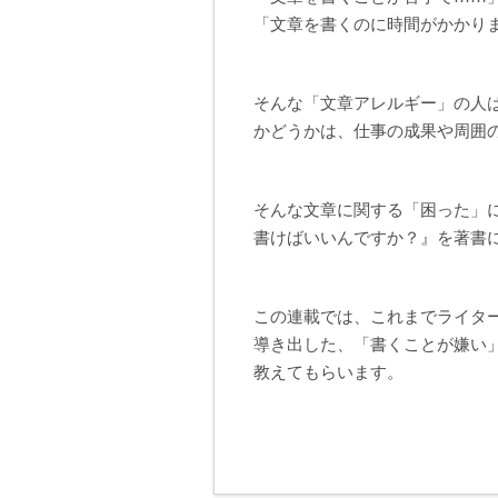
「文章を書くのに時間がかかり
そんな「文章アレルギー」の人
かどうかは、仕事の成果や周囲
そんな文章に関する「困った」
書けばいいんですか？』を著書
この連載では、これまでライタ
導き出した、「書くことが嫌い
教えてもらいます。