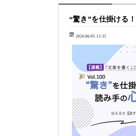
“驚き”を仕掛ける
2026/06/05 13:35