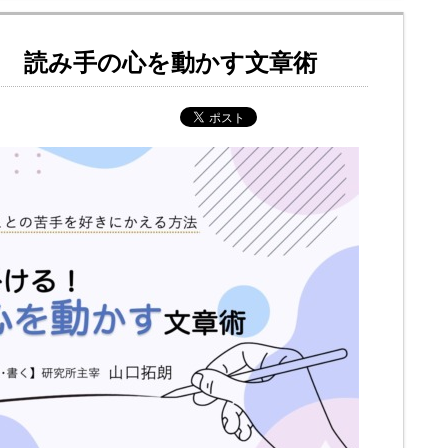
！ 読み手の心を動かす文章術