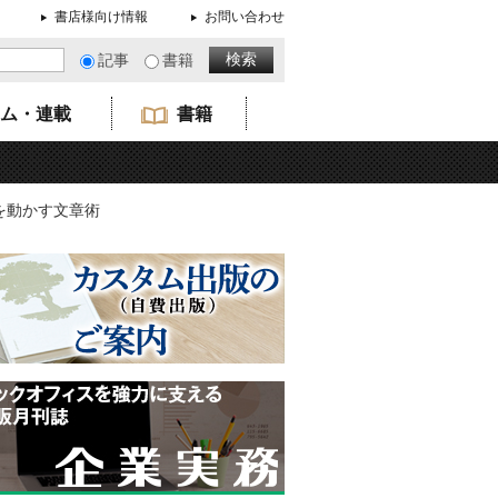
書店様向け情報
お問い合わせ
記事
書籍
ム・連載
書籍
を動かす文章術