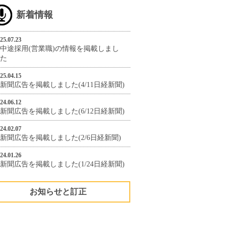
新着情報
25.07.23
中途採用(営業職)の情報を掲載しまし
た
25.04.15
新聞広告を掲載しました(4/11日経新聞)
24.06.12
新聞広告を掲載しました(6/12日経新聞)
24.02.07
新聞広告を掲載しました(2/6日経新聞)
24.01.26
新聞広告を掲載しました(1/24日経新聞)
お知らせと訂正