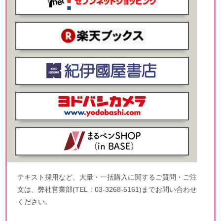
テキスト採用など、大量・一括購入に関するご質問・ご注
文は、弊社営業部(TEL：03-3268-5161)までお問い合わせ
ください。