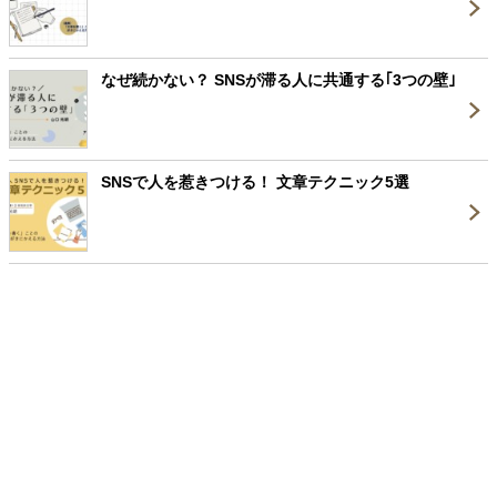
なぜ続かない？ SNSが滞る人に共通する｢3つの壁｣
SNSで人を惹きつける！ 文章テクニック5選