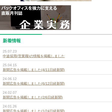
新着情報
25.07.23
中途採用(営業職)の情報を掲載しました
25.04.15
新聞広告を掲載しました(4/11日経新聞)
24.06.12
新聞広告を掲載しました(6/12日経新聞)
24.02.07
新聞広告を掲載しました(2/6日経新聞)
24.01.26
新聞広告を掲載しました(1/24日経新聞)