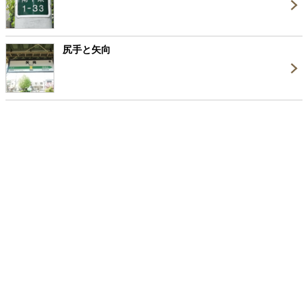
尻手と矢向