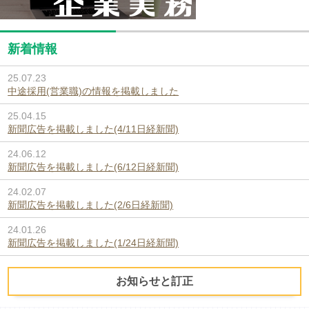
新着情報
25.07.23
中途採用(営業職)の情報を掲載しました
25.04.15
新聞広告を掲載しました(4/11日経新聞)
24.06.12
新聞広告を掲載しました(6/12日経新聞)
24.02.07
新聞広告を掲載しました(2/6日経新聞)
24.01.26
新聞広告を掲載しました(1/24日経新聞)
お知らせと訂正