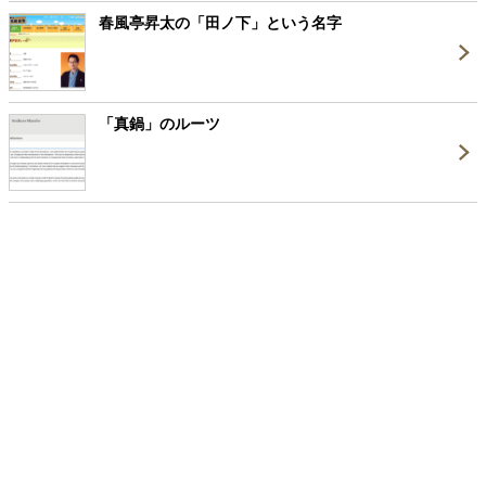
春風亭昇太の「田ノ下」という名字
「真鍋」のルーツ