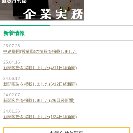
新着情報
25.07.23
中途採用(営業職)の情報を掲載しました
25.04.15
新聞広告を掲載しました(4/11日経新聞)
24.06.12
新聞広告を掲載しました(6/12日経新聞)
24.02.07
新聞広告を掲載しました(2/6日経新聞)
24.01.26
新聞広告を掲載しました(1/24日経新聞)