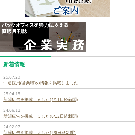
新着情報
25.07.23
中途採用(営業職)の情報を掲載しました
25.04.15
新聞広告を掲載しました(4/11日経新聞)
24.06.12
新聞広告を掲載しました(6/12日経新聞)
24.02.07
新聞広告を掲載しました(2/6日経新聞)