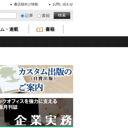
書店様向け情報
お問い合わせ
記事
書籍
ム・連載
書籍