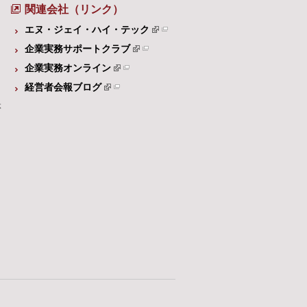
関連会社（リンク）
エヌ・ジェイ・ハイ・テック
企業実務サポートクラブ
企業実務オンライン
経営者会報ブログ
体