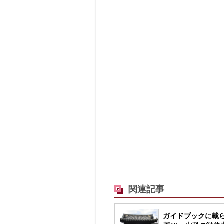
関連記事
ガイドブックに載