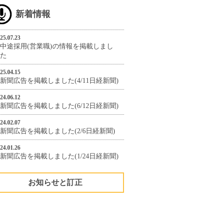
新着情報
25.07.23
中途採用(営業職)の情報を掲載しまし
た
25.04.15
新聞広告を掲載しました(4/11日経新聞)
24.06.12
新聞広告を掲載しました(6/12日経新聞)
24.02.07
新聞広告を掲載しました(2/6日経新聞)
24.01.26
新聞広告を掲載しました(1/24日経新聞)
お知らせと訂正