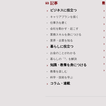
記事
ビジネスに役立つ
キャリアプランを描く
仕事力を磨く
会社を動かす・起こす
業務スキルを身につける
業界・企業を知る
暮らしに役立つ
お金のことがわかる
暮らしの「?」を解決
知識・教養を身につける
教養を楽しむ
科学・技術を学ぶ
コラム・連載