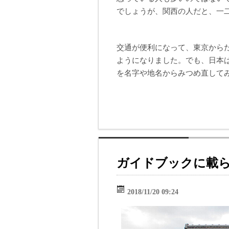
でしょうが、関西の人だと、一
交通が便利になって、東京から
ようになりました。でも、日本
を名字や地名からみつめ直して
ガイドブックに載ら
2018/11/20 09:24