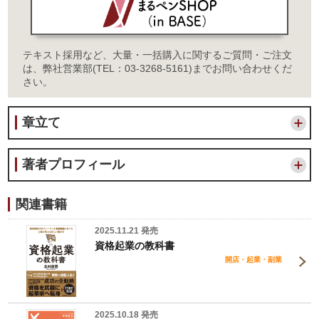
テキスト採用など、大量・一括購入に関するご質問・ご注文
は、弊社営業部(TEL：03-3268-5161)までお問い合わせくだ
さい。
章立て
著者プロフィール
関連書籍
2025.11.21 発売
資格起業の教科書
開店・起業・副業
2025.10.18 発売