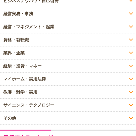
ビジネスノウハウ・自己啓発
経営実務・事務
経営・マネジメント・起業
資格・就転職
業界・企業
経済・投資・マネー
マイホーム・実用法律
教養・雑学・実用
サイエンス・テクノロジー
その他