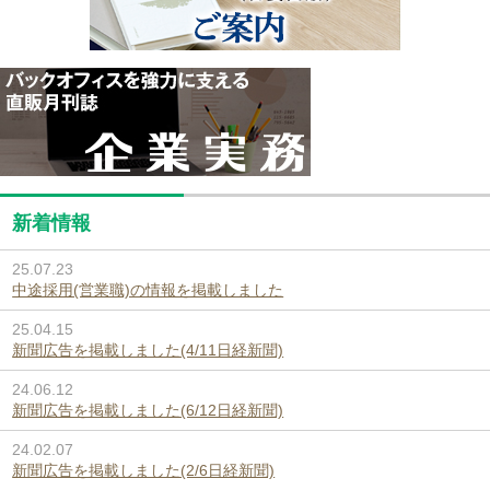
新着情報
25.07.23
中途採用(営業職)の情報を掲載しました
25.04.15
新聞広告を掲載しました(4/11日経新聞)
24.06.12
新聞広告を掲載しました(6/12日経新聞)
24.02.07
新聞広告を掲載しました(2/6日経新聞)