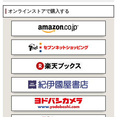
オンラインストアで購入する