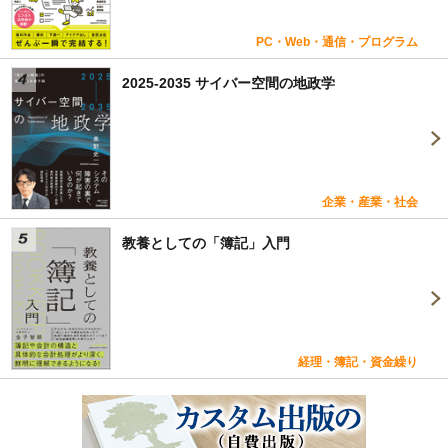
PC・Web・通信・プログラム
2025-2035 サイバー空間の地政学
企業・産業・社会
教養としての「簿記」入門
経理・簿記・資金繰り