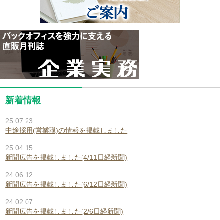
新着情報
25.07.23
中途採用(営業職)の情報を掲載しました
25.04.15
新聞広告を掲載しました(4/11日経新聞)
24.06.12
新聞広告を掲載しました(6/12日経新聞)
24.02.07
新聞広告を掲載しました(2/6日経新聞)