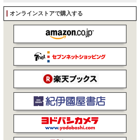
オンラインストアで購入する