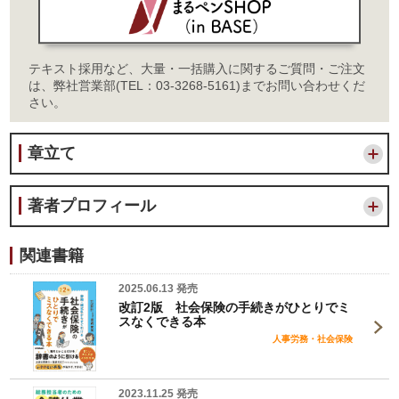
テキスト採用など、大量・一括購入に関するご質問・ご注文
は、弊社営業部(TEL：03-3268-5161)までお問い合わせくだ
さい。
章立て
著者プロフィール
関連書籍
2025.06.13 発売
改訂2版 社会保険の手続きがひとりでミ
スなくできる本
人事労務・社会保険
2023.11.25 発売