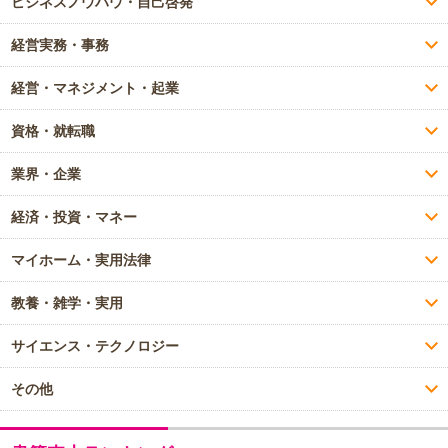
ビジネスノウハウ・自己啓発
経営実務・事務
経営・マネジメント・起業
資格・就転職
業界・企業
経済・投資・マネー
マイホーム・実用法律
教養・雑学・実用
サイエンス・テクノロジー
その他