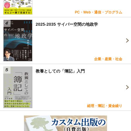
PC・Web・通信・プログラム
2025-2035 サイバー空間の地政学
企業・産業・社会
教養としての「簿記」入門
経理・簿記・資金繰り