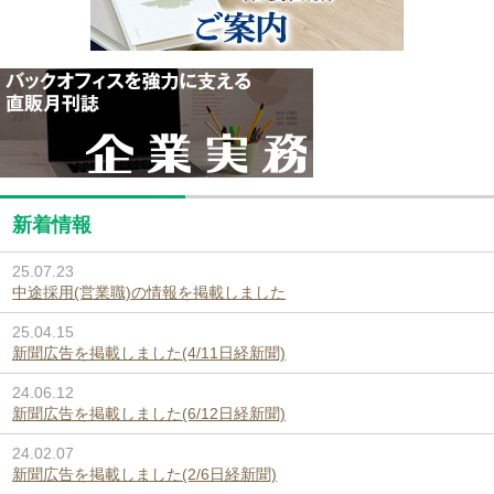
新着情報
25.07.23
中途採用(営業職)の情報を掲載しました
25.04.15
新聞広告を掲載しました(4/11日経新聞)
24.06.12
新聞広告を掲載しました(6/12日経新聞)
24.02.07
新聞広告を掲載しました(2/6日経新聞)