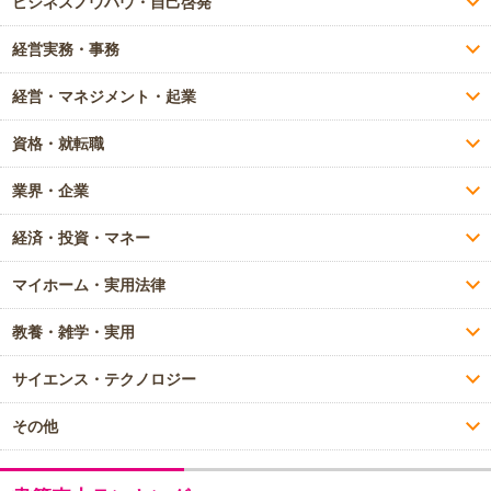
ビジネスノウハウ・自己啓発
経営実務・事務
経営・マネジメント・起業
資格・就転職
業界・企業
経済・投資・マネー
マイホーム・実用法律
教養・雑学・実用
サイエンス・テクノロジー
その他