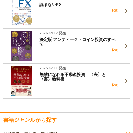
読まないFX
投資
2026.04.17 発売
決定版 アンティーク・コイン投資のすべ
て
投資
2025.07.11 発売
無敵になれる不動産投資 〈表〉と
〈裏〉教科書
投資
書籍ジャンルから探す