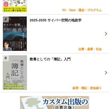
PC・Web・通信・プログラム
2025-2035 サイバー空間の地政学
企業・産業・社会
教養としての「簿記」入門
経理・簿記・資金繰り