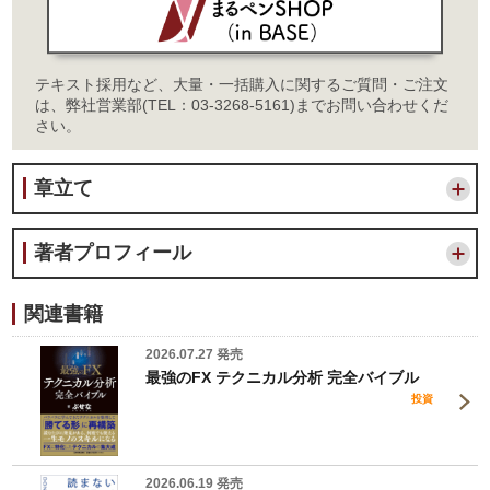
テキスト採用など、大量・一括購入に関するご質問・ご注文
は、弊社営業部(TEL：03-3268-5161)までお問い合わせくだ
さい。
章立て
著者プロフィール
関連書籍
2026.07.27 発売
最強のFX テクニカル分析 完全バイブル
投資
2026.06.19 発売