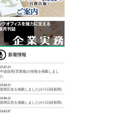
新着情報
25.07.23
中途採用(営業職)の情報を掲載しまし
た
25.04.15
新聞広告を掲載しました(4/11日経新聞)
24.06.12
新聞広告を掲載しました(6/12日経新聞)
24.02.07