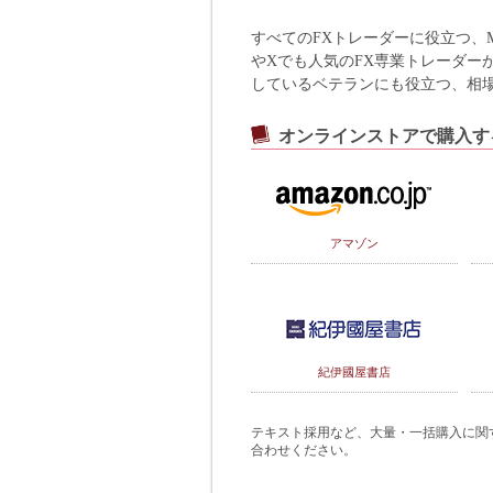
すべてのFXトレーダーに役立つ、M
やXでも人気のFX専業トレーダー
しているベテランにも役立つ、相場
オンラインストアで購入す
アマゾン
紀伊國屋書店
テキスト採用など、大量・一括購入に関するご
合わせください。