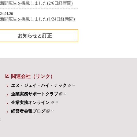
新聞広告を掲載しました(2/6日経新聞)
24.01.26
新聞広告を掲載しました(1/24日経新聞)
お知らせと訂正
関連会社（リンク）
エヌ・ジェイ・ハイ・テック
企業実務サポートクラブ
企業実務オンライン
経営者会報ブログ
体