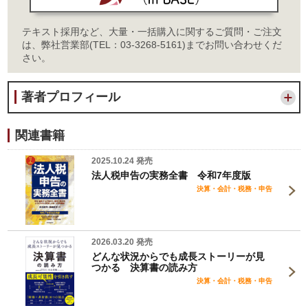
テキスト採用など、大量・一括購入に関するご質問・ご注文
は、弊社営業部(TEL：03-3268-5161)までお問い合わせくだ
さい。
著者プロフィール
関連書籍
2025.10.24 発売
法人税申告の実務全書 令和7年度版
決算・会計・税務・申告
2026.03.20 発売
どんな状況からでも成長ストーリーが見
つかる 決算書の読み方
決算・会計・税務・申告