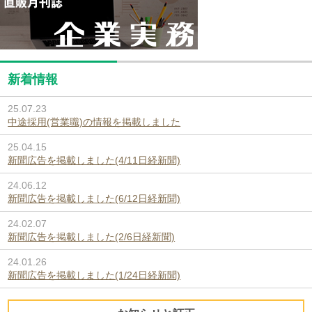
新着情報
25.07.23
中途採用(営業職)の情報を掲載しました
25.04.15
新聞広告を掲載しました(4/11日経新聞)
24.06.12
新聞広告を掲載しました(6/12日経新聞)
24.02.07
新聞広告を掲載しました(2/6日経新聞)
24.01.26
新聞広告を掲載しました(1/24日経新聞)