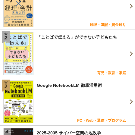
経理・簿記・資金繰り
「ことばで伝える」ができない子どもたち
育児・教育・家庭
Google NotebookLM 徹底活用術
PC・Web・通信・プログラム
2025-2035 サイバー空間の地政学