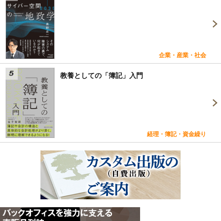
企業・産業・社会
教養としての「簿記」入門
経理・簿記・資金繰り