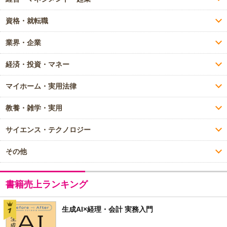
資格・就転職
業界・企業
経済・投資・マネー
マイホーム・実用法律
教養・雑学・実用
サイエンス・テクノロジー
その他
書籍売上ランキング
生成AI×経理・会計 実務入門