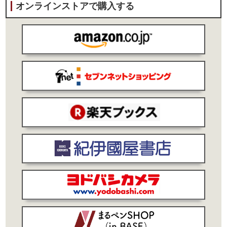
オンラインストアで購入する