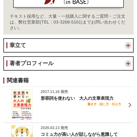
テキスト採用など、大量・一括購入に関するご質問・ご注文
は、弊社営業部(TEL：03-3268-5161)までお問い合わせくだ
さい。
章立て
著者プロフィール
関連書籍
2017.11.16 発売
形容詞を使わない 大人の文章表現力
書き方・話し方・伝え方
2026.02.13 発売
コミュ力が高い人が話しながら意識して