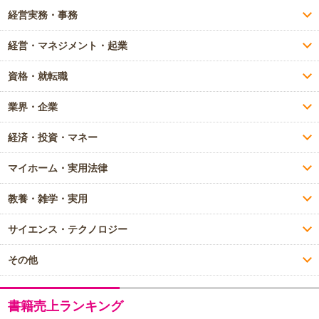
経営実務・事務
経営・マネジメント・起業
資格・就転職
業界・企業
経済・投資・マネー
マイホーム・実用法律
教養・雑学・実用
サイエンス・テクノロジー
その他
書籍売上ランキング