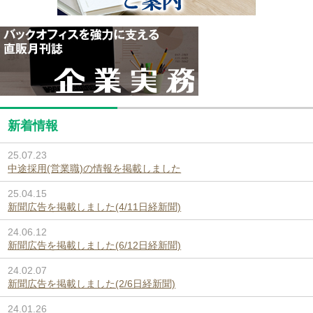
新着情報
25.07.23
中途採用(営業職)の情報を掲載しました
25.04.15
新聞広告を掲載しました(4/11日経新聞)
24.06.12
新聞広告を掲載しました(6/12日経新聞)
24.02.07
新聞広告を掲載しました(2/6日経新聞)
24.01.26