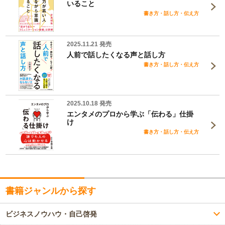
いること
書き方・話し方・伝え方
2025.11.21 発売
人前で話したくなる声と話し方
書き方・話し方・伝え方
2025.10.18 発売
エンタメのプロから学ぶ「伝わる」仕掛
け
書き方・話し方・伝え方
書籍ジャンルから探す
ビジネスノウハウ・自己啓発