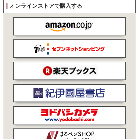
オンラインストアで購入する