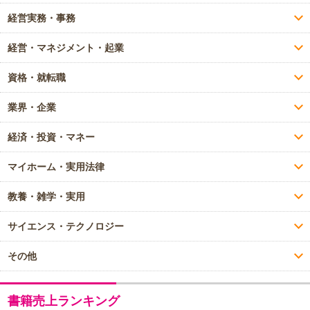
経営実務・事務
経営・マネジメント・起業
資格・就転職
業界・企業
経済・投資・マネー
マイホーム・実用法律
教養・雑学・実用
サイエンス・テクノロジー
その他
書籍売上ランキング