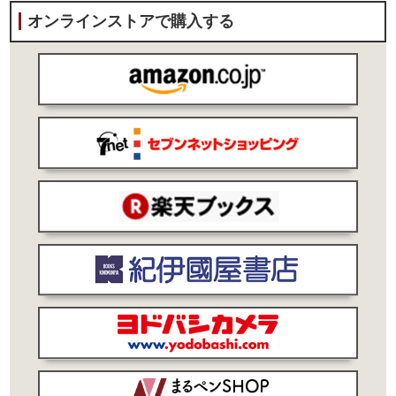
オンラインストアで購入する