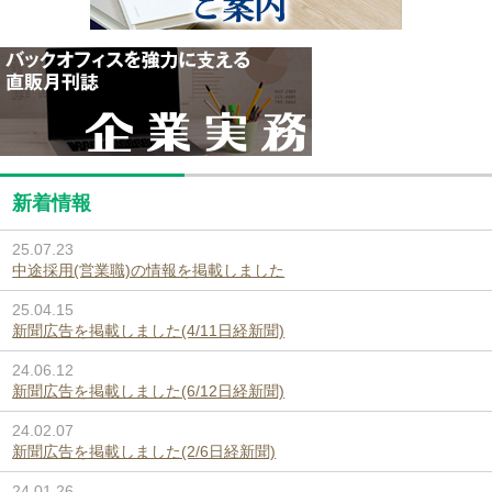
新着情報
25.07.23
中途採用(営業職)の情報を掲載しました
25.04.15
新聞広告を掲載しました(4/11日経新聞)
24.06.12
新聞広告を掲載しました(6/12日経新聞)
24.02.07
新聞広告を掲載しました(2/6日経新聞)
24.01.26