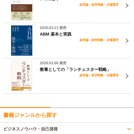
経営論・経営戦略・店舗運営
2026.03.13 発売
ABM 基本と実践
経営論・経営戦略・店舗運営
2026.03.06 発売
教養としての「ランチェスター戦略」
経営論・経営戦略・店舗運営
書籍ジャンルから探す
ビジネスノウハウ・自己啓発