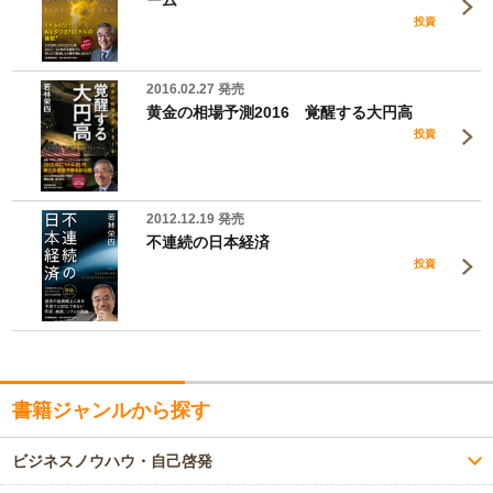
ーム
投資
2016.02.27 発売
黄金の相場予測2016 覚醒する大円高
投資
2012.12.19 発売
不連続の日本経済
投資
書籍ジャンルから探す
ビジネスノウハウ・自己啓発