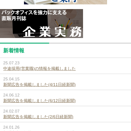
新着情報
25.07.23
中途採用(営業職)の情報を掲載しました
25.04.15
新聞広告を掲載しました(4/11日経新聞)
24.06.12
新聞広告を掲載しました(6/12日経新聞)
24.02.07
新聞広告を掲載しました(2/6日経新聞)
24.01.26