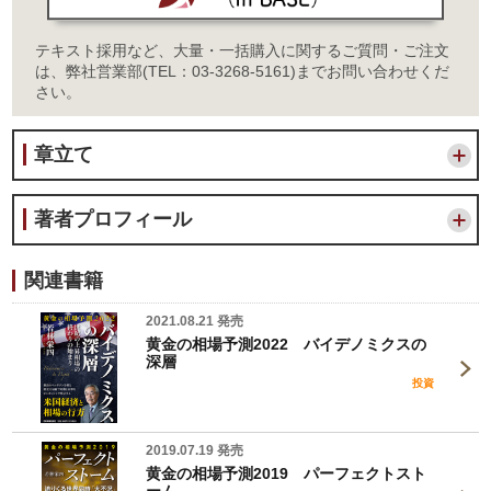
テキスト採用など、大量・一括購入に関するご質問・ご注文
は、弊社営業部(TEL：03-3268-5161)までお問い合わせくだ
さい。
章立て
著者プロフィール
関連書籍
2021.08.21 発売
黄金の相場予測2022 バイデノミクスの
深層
投資
2019.07.19 発売
黄金の相場予測2019 パーフェクトスト