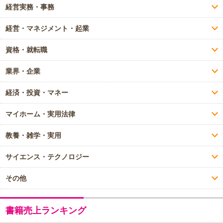
経営実務・事務
経営・マネジメント・起業
資格・就転職
業界・企業
経済・投資・マネー
マイホーム・実用法律
教養・雑学・実用
サイエンス・テクノロジー
その他
書籍売上ランキング