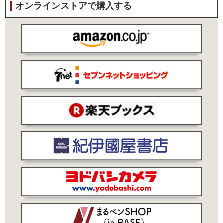
オンラインストアで購入する