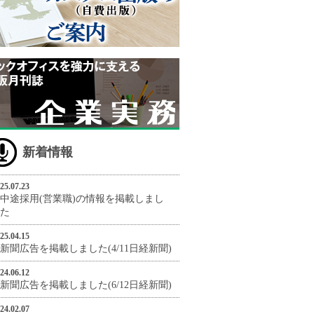
新着情報
25.07.23
中途採用(営業職)の情報を掲載しまし
た
25.04.15
新聞広告を掲載しました(4/11日経新聞)
24.06.12
新聞広告を掲載しました(6/12日経新聞)
24.02.07