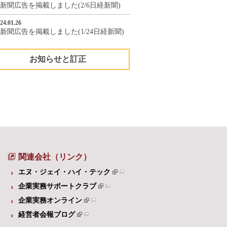
新聞広告を掲載しました(2/6日経新聞)
24.01.26
新聞広告を掲載しました(1/24日経新聞)
お知らせと訂正
関連会社（リンク）
エヌ・ジェイ・ハイ・テック
企業実務サポートクラブ
企業実務オンライン
経営者会報ブログ