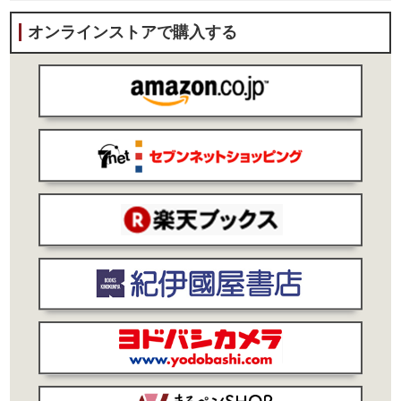
オンラインストアで購入する