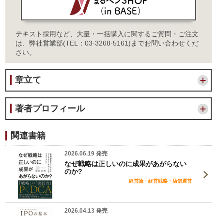
テキスト採用など、大量・一括購入に関するご質問・ご注文
は、弊社営業部(TEL：03-3268-5161)までお問い合わせくだ
さい。
章立て
著者プロフィール
関連書籍
2026.06.19 発売
なぜ戦略は正しいのに成果があがらない
のか?
経営論・経営戦略・店舗運営
2026.04.13 発売