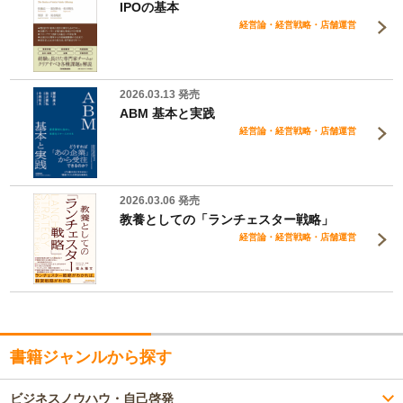
IPOの基本
経営論・経営戦略・店舗運営
2026.03.13 発売
ABM 基本と実践
経営論・経営戦略・店舗運営
2026.03.06 発売
教養としての「ランチェスター戦略」
経営論・経営戦略・店舗運営
書籍ジャンルから探す
ビジネスノウハウ・自己啓発