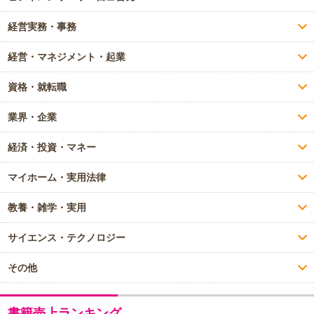
経営実務・事務
経営・マネジメント・起業
資格・就転職
業界・企業
経済・投資・マネー
マイホーム・実用法律
教養・雑学・実用
サイエンス・テクノロジー
その他
書籍売上ランキング