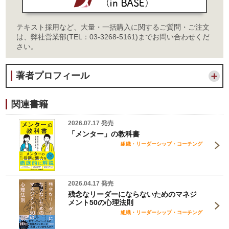
テキスト採用など、大量・一括購入に関するご質問・ご注文
は、弊社営業部(TEL：03-3268-5161)までお問い合わせくだ
さい。
著者プロフィール
関連書籍
2026.07.17 発売
「メンター」の教科書
組織・リーダーシップ・コーチング
2026.04.17 発売
残念なリーダーにならないためのマネジ
メント50の心理法則
組織・リーダーシップ・コーチング