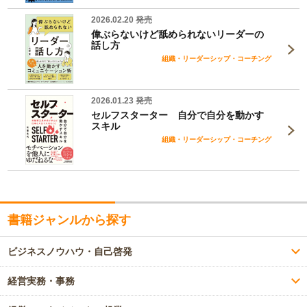
2026.02.20 発売
偉ぶらないけど舐められないリーダーの
話し方
組織・リーダーシップ・コーチング
2026.01.23 発売
セルフスターター 自分で自分を動かす
スキル
組織・リーダーシップ・コーチング
書籍ジャンルから探す
ビジネスノウハウ・自己啓発
経営実務・事務