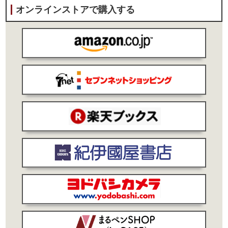
オンラインストアで購入する