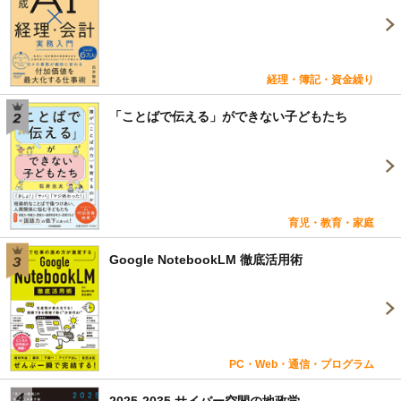
経理・簿記・資金繰り
「ことばで伝える」ができない子どもたち
育児・教育・家庭
Google NotebookLM 徹底活用術
PC・Web・通信・プログラム
2025-2035 サイバー空間の地政学