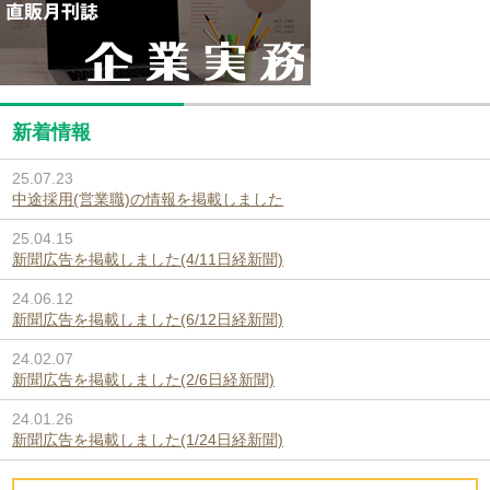
新着情報
25.07.23
中途採用(営業職)の情報を掲載しました
25.04.15
新聞広告を掲載しました(4/11日経新聞)
24.06.12
新聞広告を掲載しました(6/12日経新聞)
24.02.07
新聞広告を掲載しました(2/6日経新聞)
24.01.26
新聞広告を掲載しました(1/24日経新聞)