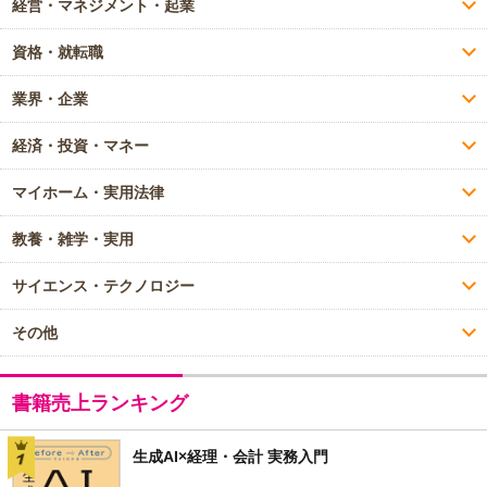
経営・マネジメント・起業
資格・就転職
業界・企業
経済・投資・マネー
マイホーム・実用法律
教養・雑学・実用
サイエンス・テクノロジー
その他
書籍売上ランキング
生成AI×経理・会計 実務入門