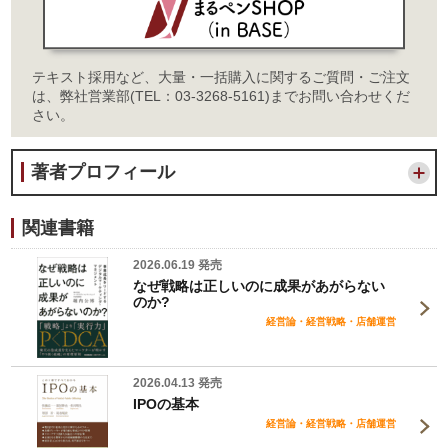
テキスト採用など、大量・一括購入に関するご質問・ご注文
は、弊社営業部(TEL：03-3268-5161)までお問い合わせくだ
さい。
著者プロフィール
関連書籍
2026.06.19 発売
なぜ戦略は正しいのに成果があがらない
のか?
経営論・経営戦略・店舗運営
2026.04.13 発売
IPOの基本
経営論・経営戦略・店舗運営