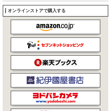
オンラインストアで購入する