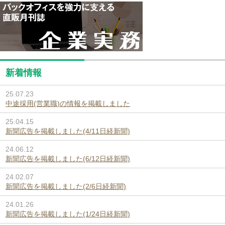
新着情報
25.07.23
中途採用(営業職)の情報を掲載しました
25.04.15
新聞広告を掲載しました(4/11日経新聞)
24.06.12
新聞広告を掲載しました(6/12日経新聞)
24.02.07
新聞広告を掲載しました(2/6日経新聞)
24.01.26
新聞広告を掲載しました(1/24日経新聞)