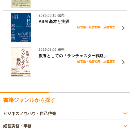
2026.03.13 発売
ABM 基本と実践
経営論・経営戦略・店舗運営
2026.03.06 発売
教養としての「ランチェスター戦略」
経営論・経営戦略・店舗運営
書籍ジャンルから探す
ビジネスノウハウ・自己啓発
経営実務・事務