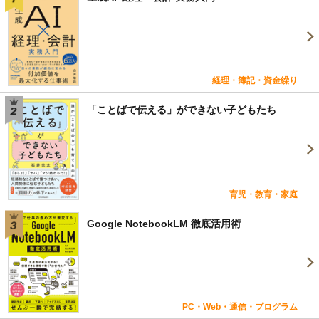
経理・簿記・資金繰り
「ことばで伝える」ができない子どもたち
育児・教育・家庭
Google NotebookLM 徹底活用術
PC・Web・通信・プログラム