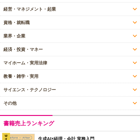
経営・マネジメント・起業
資格・就転職
業界・企業
経済・投資・マネー
マイホーム・実用法律
教養・雑学・実用
サイエンス・テクノロジー
その他
書籍売上ランキング
生成AI×経理・会計 実務入門