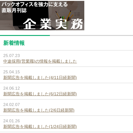
新着情報
25.07.23
中途採用(営業職)の情報を掲載しました
25.04.15
新聞広告を掲載しました(4/11日経新聞)
24.06.12
新聞広告を掲載しました(6/12日経新聞)
24.02.07
新聞広告を掲載しました(2/6日経新聞)
24.01.26
新聞広告を掲載しました(1/24日経新聞)