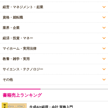
経営・マネジメント・起業
資格・就転職
業界・企業
経済・投資・マネー
マイホーム・実用法律
教養・雑学・実用
サイエンス・テクノロジー
その他
書籍売上ランキング
生成AI×経理・会計 実務入門