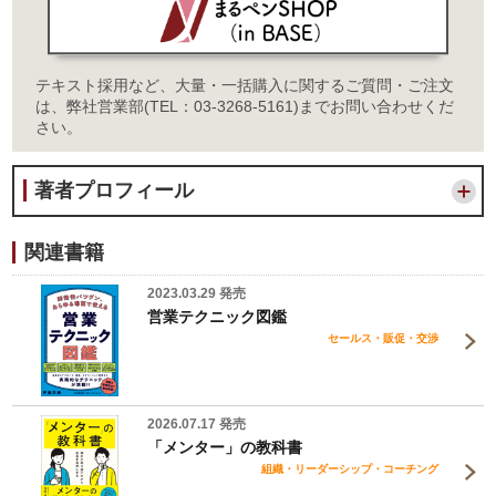
テキスト採用など、大量・一括購入に関するご質問・ご注文
は、弊社営業部(TEL：03-3268-5161)までお問い合わせくだ
さい。
著者プロフィール
関連書籍
2023.03.29 発売
営業テクニック図鑑
セールス・販促・交渉
2026.07.17 発売
「メンター」の教科書
組織・リーダーシップ・コーチング