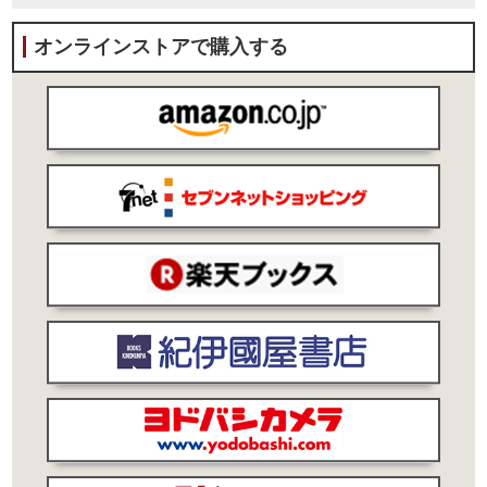
オンラインストアで購入する