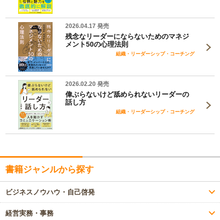
2026.04.17 発売
残念なリーダーにならないためのマネジ
メント50の心理法則
組織・リーダーシップ・コーチング
2026.02.20 発売
偉ぶらないけど舐められないリーダーの
話し方
組織・リーダーシップ・コーチング
書籍ジャンルから探す
ビジネスノウハウ・自己啓発
経営実務・事務