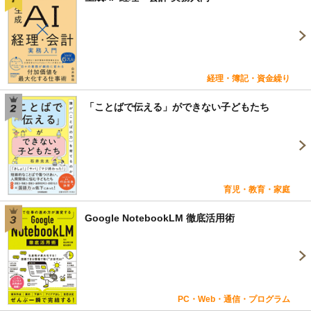
経理・簿記・資金繰り
「ことばで伝える」ができない子どもたち
育児・教育・家庭
Google NotebookLM 徹底活用術
PC・Web・通信・プログラム