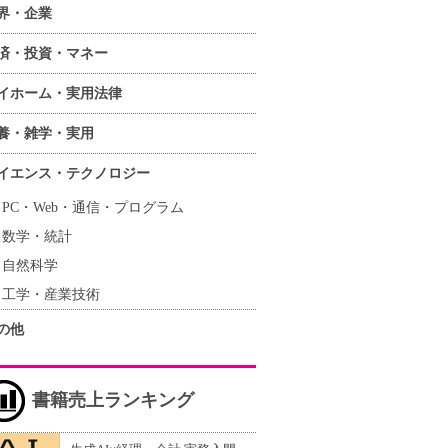
界・企業
済・投資・マネー
イホーム・実用法律
養・雑学・実用
イエンス・テクノロジー
PC・Web・通信・プログラム
数学・統計
自然科学
工学・産業技術
の他
書籍売上ランキング