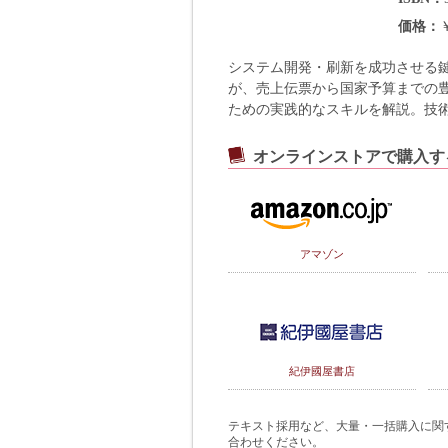
価格
システム開発・刷新を成功させる
が、売上伝票から国家予算までの
ための実践的なスキルを解説。技
オンラインストアで購入す
アマゾン
紀伊國屋書店
テキスト採用など、大量・一括購入に関するご
合わせください。