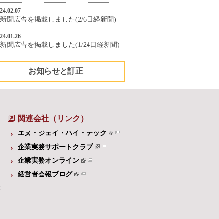
24.02.07
新聞広告を掲載しました(2/6日経新聞)
24.01.26
新聞広告を掲載しました(1/24日経新聞)
お知らせと訂正
関連会社（リンク）
エヌ・ジェイ・ハイ・テック
企業実務サポートクラブ
企業実務オンライン
経営者会報ブログ
体