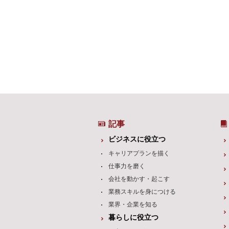
記事
ビジネスに役立つ
キャリアプランを描く
仕事力を磨く
会社を動かす・起こす
業務スキルを身につける
業界・企業を知る
暮らしに役立つ