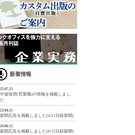
新着情報
25.07.23
中途採用(営業職)の情報を掲載しまし
た
25.04.15
新聞広告を掲載しました(4/11日経新聞)
24.06.12
新聞広告を掲載しました(6/12日経新聞)