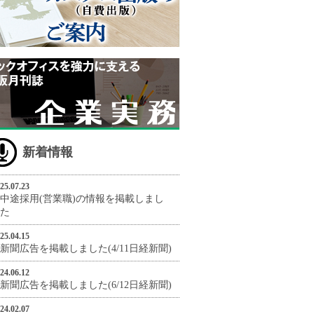
新着情報
25.07.23
中途採用(営業職)の情報を掲載しまし
た
25.04.15
新聞広告を掲載しました(4/11日経新聞)
24.06.12
新聞広告を掲載しました(6/12日経新聞)
24.02.07