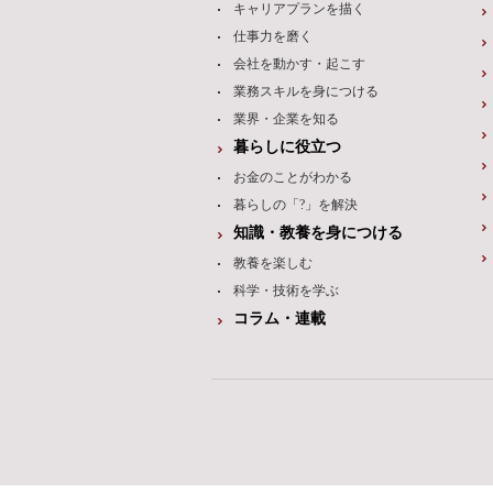
キャリアプランを描く
仕事力を磨く
会社を動かす・起こす
業務スキルを身につける
業界・企業を知る
暮らしに役立つ
お金のことがわかる
暮らしの「?」を解決
知識・教養を身につける
教養を楽しむ
科学・技術を学ぶ
コラム・連載