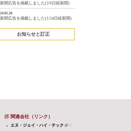
新聞広告を掲載しました(2/6日経新聞)
24.01.26
新聞広告を掲載しました(1/24日経新聞)
お知らせと訂正
関連会社（リンク）
エヌ・ジェイ・ハイ・テック