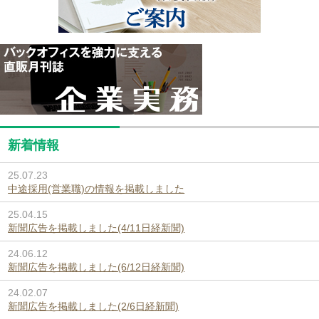
新着情報
25.07.23
中途採用(営業職)の情報を掲載しました
25.04.15
新聞広告を掲載しました(4/11日経新聞)
24.06.12
新聞広告を掲載しました(6/12日経新聞)
24.02.07
新聞広告を掲載しました(2/6日経新聞)