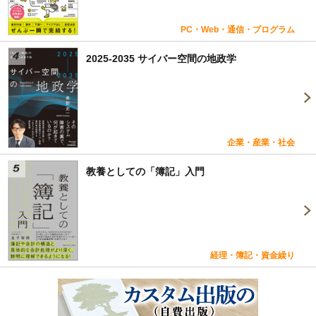
PC・Web・通信・プログラム
2025-2035 サイバー空間の地政学
企業・産業・社会
教養としての「簿記」入門
経理・簿記・資金繰り