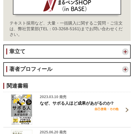
テキスト採用など、大量・一括購入に関するご質問・ご注文
は、弊社営業部(TEL：03-3268-5161)までお問い合わせくだ
さい。
章立て
著者プロフィール
関連書籍
2023.03.10 発売
なぜ、サボる人ほど成果があがるのか?
自己啓発・その他
2025.06.20 発売