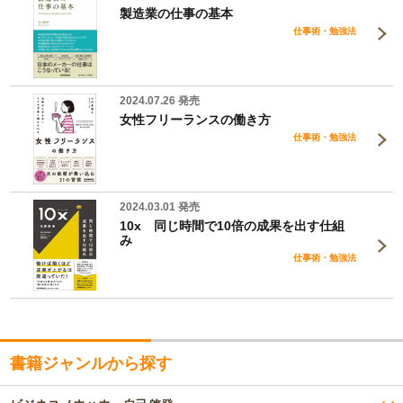
製造業の仕事の基本
仕事術・勉強法
2024.07.26 発売
女性フリーランスの働き方
仕事術・勉強法
2024.03.01 発売
10x 同じ時間で10倍の成果を出す仕組
み
仕事術・勉強法
書籍ジャンルから探す