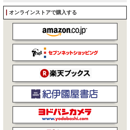
オンラインストアで購入する