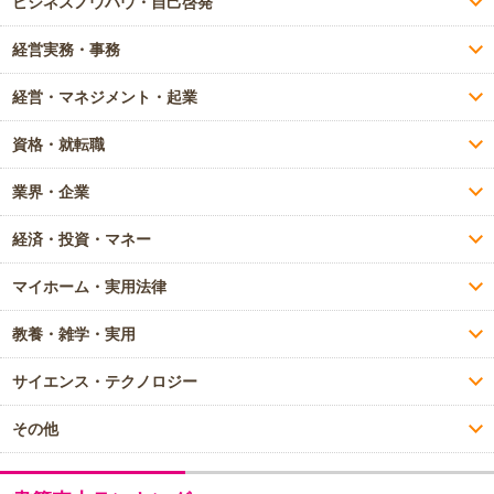
ビジネスノウハウ・自己啓発
経営実務・事務
経営・マネジメント・起業
資格・就転職
業界・企業
経済・投資・マネー
マイホーム・実用法律
教養・雑学・実用
サイエンス・テクノロジー
その他