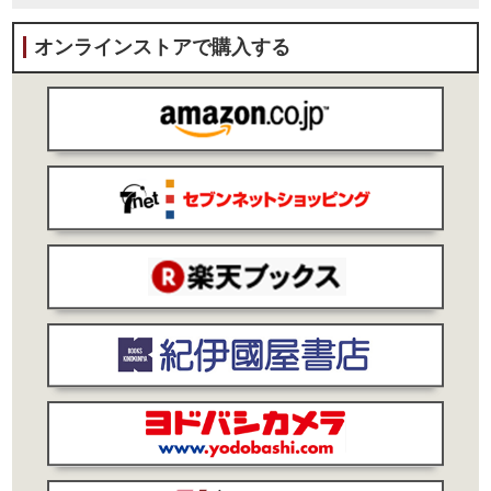
オンラインストアで購入する