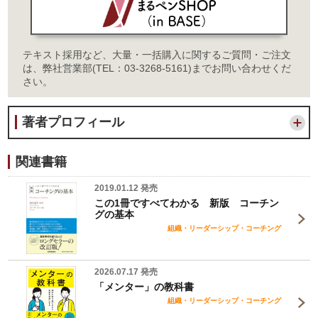
テキスト採用など、大量・一括購入に関するご質問・ご注文
は、弊社営業部(TEL：03-3268-5161)までお問い合わせくだ
さい。
著者プロフィール
関連書籍
2019.01.12 発売
この1冊ですべてわかる 新版 コーチン
グの基本
組織・リーダーシップ・コーチング
2026.07.17 発売
「メンター」の教科書
組織・リーダーシップ・コーチング