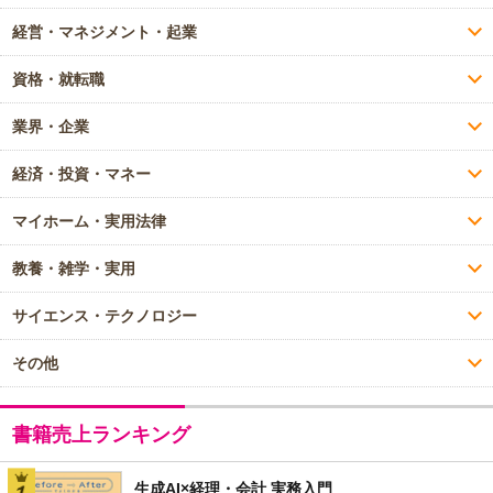
経営・マネジメント・起業
資格・就転職
業界・企業
経済・投資・マネー
マイホーム・実用法律
教養・雑学・実用
サイエンス・テクノロジー
その他
書籍売上ランキング
生成AI×経理・会計 実務入門