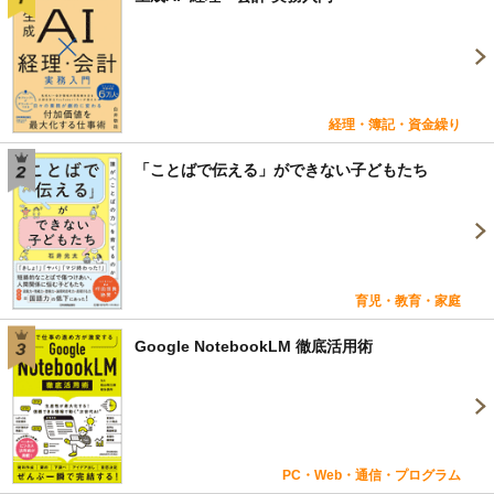
経理・簿記・資金繰り
「ことばで伝える」ができない子どもたち
育児・教育・家庭
Google NotebookLM 徹底活用術
PC・Web・通信・プログラム