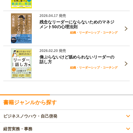
2026.04.17 発売
残念なリーダーにならないためのマネジ
メント50の心理法則
組織・リーダーシップ・コーチング
2026.02.20 発売
偉ぶらないけど舐められないリーダーの
話し方
組織・リーダーシップ・コーチング
書籍ジャンルから探す
ビジネスノウハウ・自己啓発
経営実務・事務