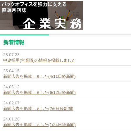
新着情報
25.07.23
中途採用(営業職)の情報を掲載しました
25.04.15
新聞広告を掲載しました(4/11日経新聞)
24.06.12
新聞広告を掲載しました(6/12日経新聞)
24.02.07
新聞広告を掲載しました(2/6日経新聞)
24.01.26
新聞広告を掲載しました(1/24日経新聞)