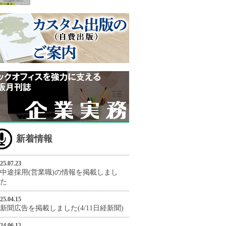
新着情報
25.07.23
中途採用(営業職)の情報を掲載しまし
た
25.04.15
新聞広告を掲載しました(4/11日経新聞)
24.06.12