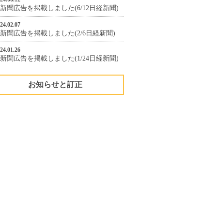
新聞広告を掲載しました(6/12日経新聞)
24.02.07
新聞広告を掲載しました(2/6日経新聞)
24.01.26
新聞広告を掲載しました(1/24日経新聞)
お知らせと訂正