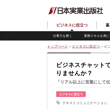
ビジネスに役立つ
暮
仕事力を磨く
業務スキルを身に
トップページ
ビジネスに役立つ
ビ
ビジネスチャット
りませんか？
「リアル以上に言葉にして
ビジネスに役立つ
テキストコミュニケーション