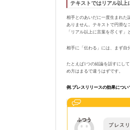
テキストではリアル以上
相手とのあいだに一度生まれた
ありません。テキストで円滑な
「リアル以上に言葉を尽くす」
相手に「伝わる」には、まず自
たとえば1つの結論を話すにし
め方はまるで違うはずです。
例.プレスリリースの効果につい