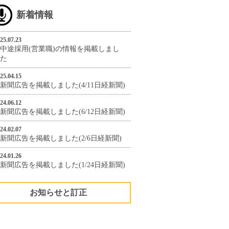
新着情報
25.07.23
中途採用(営業職)の情報を掲載しまし
た
25.04.15
新聞広告を掲載しました(4/11日経新聞)
24.06.12
新聞広告を掲載しました(6/12日経新聞)
24.02.07
新聞広告を掲載しました(2/6日経新聞)
24.01.26
新聞広告を掲載しました(1/24日経新聞)
お知らせと訂正