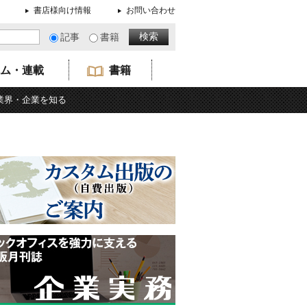
書店様向け情報
お問い合わせ
記事
書籍
ム・連載
書籍
業界・企業を知る