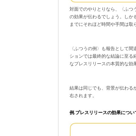
対面でのやりとりなら、〈ふつ
の効果が伝わるでしょう。しか
までにそれほど時間や手間は取
〈ふつうの例〉も報告として間
ションでは最終的な結論に至る
なプレスリリースの本質的な効
結果は同じでも、背景が伝わる
右されます。
例.プレスリリースの効果につい