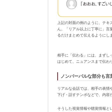
上記の対面の例のように、テキ
ん。「リアル以上に丁寧に」言
るだけまとめて伝えるようにし
相手に「伝わる」には、まずし
はじめて、ニュアンスまで伝わ
ノンバーバルな部分も言
リアルな会話では、相手の表情
下げ・話すテンポなどで、内容
そうした視覚情報や聴覚情報と