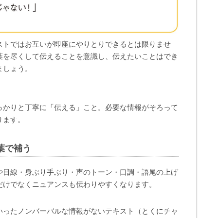
ストではお互いが即座にやりとりできるとは限りませ
葉を尽くして伝えることを意識し、伝えたいことはでき
ましょう。
っかりと丁寧に「伝える」こと。必要な情報がそろって
ります。
葉で補う
や目線・身ぶり手ぶり・声のトーン・口調・語尾の上げ
だけでなくニュアンスも伝わりやすくなります。
いったノンバーバルな情報がないテキスト（とくにチャ