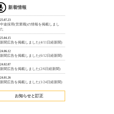
新着情報
25.07.23
中途採用(営業職)の情報を掲載しまし
た
25.04.15
新聞広告を掲載しました(4/11日経新聞)
24.06.12
新聞広告を掲載しました(6/12日経新聞)
24.02.07
新聞広告を掲載しました(2/6日経新聞)
24.01.26
新聞広告を掲載しました(1/24日経新聞)
お知らせと訂正