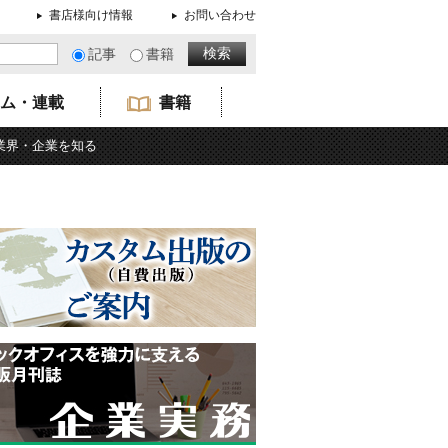
書店様向け情報
お問い合わせ
記事
書籍
ム・連載
書籍
業界・企業を知る