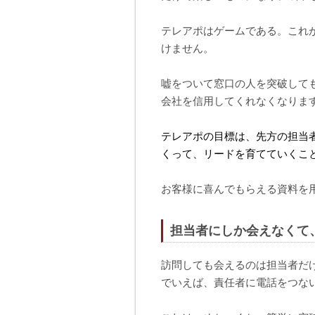
テレアポはゲームである。これ
けません。
嘘をついて窓口の人を突破して
会社を信用してくれなくなりま
テレアポの目標は、先方の担当
くって、リードを育てていくこ
お客様に喜んでもらえる資料を
担当者にしか会えなくて
訪問しても会えるのは担当者だ
でいえば、責任者に電話をつな