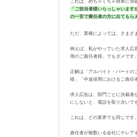
これは、めちゃくちゃ簡単に突
「ご担当者様いらっしゃいます
の一言で責任者の方に出てもら
ただ、業種によっては、さまざ
例えば、私がやっていた求人広
用のご責任者様」でもダメです
正解は「アルバイト・パートの
様」「中途採用におけるご責任
求人広告は、部門ごとに決裁者
にしないと、電話を取り次いで
これは、どの業界でも同じです
責任者が複数いる会社にテレア