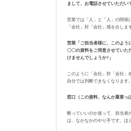
まして、お電話させていただい
営業では「人」と「人」の関係
「会社」対「会社」感を出しま
営業「ご担当者様に、このよう
〇〇の資料をご用意させていた
けませんでしょうか?」
このように「会社」対「会社」
自分では判断できなくなります
窓口（この資料、なんか重要っ
断っていいのか迷って、担当者
は、なかなかのやり手です。ほ