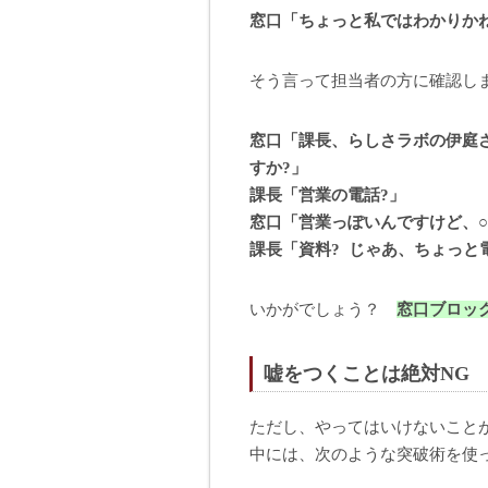
窓口「ちょっと私ではわかりか
そう言って担当者の方に確認し
窓口「課長、らしさラボの伊庭
すか?」
課長「営業の電話?」
窓口「営業っぽいんですけど、
課長「資料? じゃあ、ちょっと
いかがでしょう？
窓口ブロッ
嘘をつくことは絶対NG
ただし、やってはいけないこと
中には、次のような突破術を使