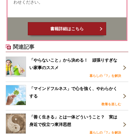
わせください。
書籍詳細はこちら
関連記事
「やらないこと」から決める！ 頑張りすぎな
い家事のススメ
暮らしの「?」を解決
「マインドフルネス」で心を強く、やわらかく
する
教養を楽しむ
「善く生きる」とは一体どういうこと？ 実は
身近で役立つ東洋思想
暮らしの「?」を解決