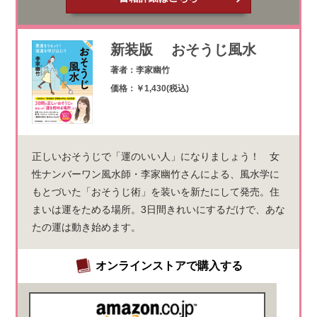
新装版 おそうじ風水
著者：李家幽竹
価格：￥1,430(税込)
正しいおそうじで「運のいい人」になりましょう！ 女
性ナンバーワン風水師・李家幽竹さんによる、風水学に
もとづいた「おそうじ術」を装いを新たにして発売。住
まいは運をためる場所。3日間きれいにするだけで、あな
たの運は動き始めます。
オンラインストアで購入する