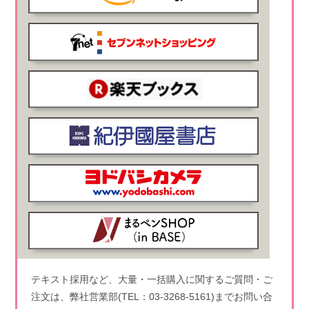
テキスト採用など、大量・一括購入に関するご質問・ご
注文は、弊社営業部(TEL：03-3268-5161)までお問い合