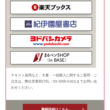
テキスト採用など、大量・一括購入に関するご質問・ご
注文は、弊社営業部(TEL：03-3268-5161)までお問い合
わせください。
書籍詳細はこちら