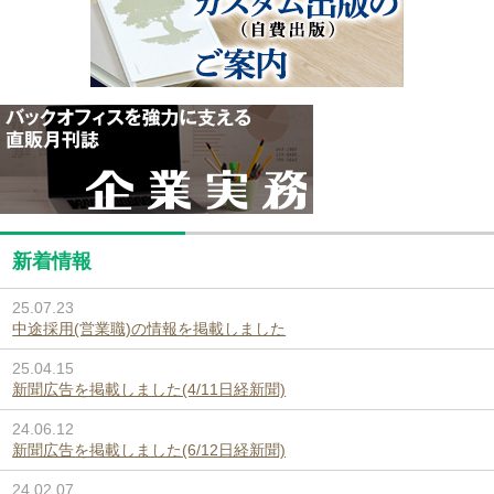
新着情報
25.07.23
中途採用(営業職)の情報を掲載しました
25.04.15
新聞広告を掲載しました(4/11日経新聞)
24.06.12
新聞広告を掲載しました(6/12日経新聞)
24.02.07