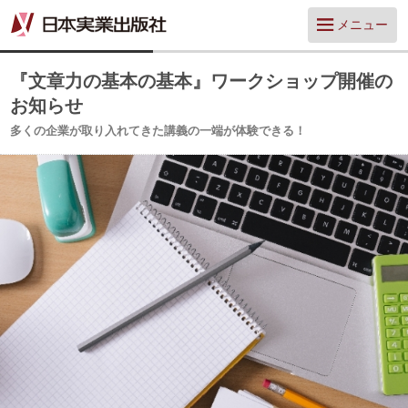
メニュー
『文章力の基本の基本』ワークショップ開催の
お知らせ
多くの企業が取り入れてきた講義の一端が体験できる！