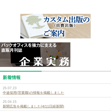
新着情報
25.07.23
中途採用(営業職)の情報を掲載しました
25.04.15
新聞広告を掲載しました(4/11日経新聞)