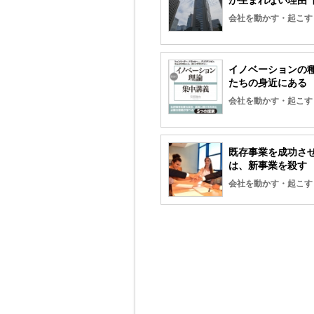
が生まれない理由
会社を動かす・起こす
イノベーションの
たちの身近にある
会社を動かす・起こす
既存事業を成功さ
は、新事業を殺す
会社を動かす・起こす