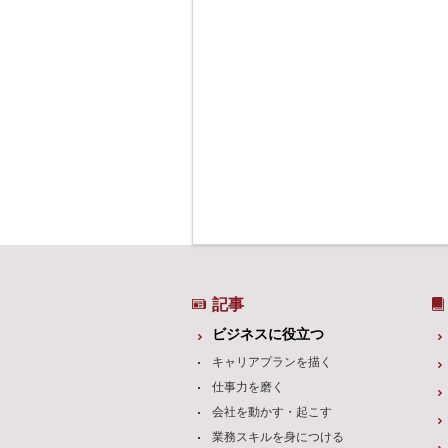
記事
ビジネスに役立つ
キャリアプランを描く
仕事力を磨く
会社を動かす・起こす
業務スキルを身につける