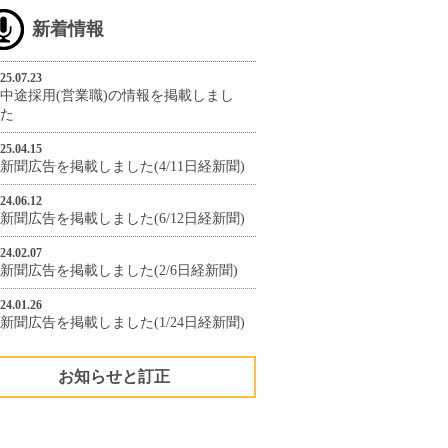
新着情報
25.07.23
中途採用(営業職)の情報を掲載しまし
た
25.04.15
新聞広告を掲載しました(4/11日経新聞)
24.06.12
新聞広告を掲載しました(6/12日経新聞)
24.02.07
新聞広告を掲載しました(2/6日経新聞)
24.01.26
新聞広告を掲載しました(1/24日経新聞)
お知らせと訂正