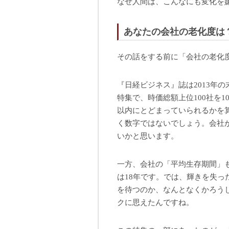
なぜ人間は、こんなにも変化を
あなたの会社の老化度は
その話をする前に「会社の老化
『日経ビジネス』誌は2013年
特集で、時価総額上位100社を1
以内にとどまっていられるかを算
く数字ではないでしょう。会社
いかと思います。
一方、会社の「平均生存期間」も
は18年です。では、輝きを失っ
を待つのか、なんとなくかろう
クに思えたんですね。