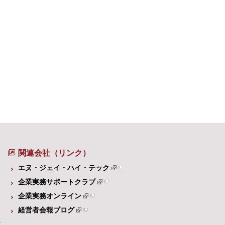
関連会社（リンク）
エヌ・ジェイ・ハイ・テック
企業実務サポートクラブ
企業実務オンライン
経営者会報ブログ
体