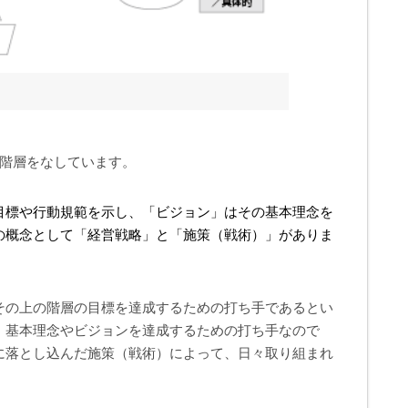
が階層をなしています。
目標や行動規範を示し、
「ビジョン」はその基本理念を
の概念として
「経営戦略」と
「施策（戦術）」がありま
その上の階層の目標を達成するための打ち手であるとい
、基本理念やビジョンを達成するための打ち手なので
に落とし込んだ施策（戦術）によって、日々取り組まれ