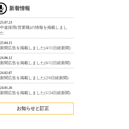
新着情報
25.07.23
中途採用(営業職)の情報を掲載しまし
た
25.04.15
新聞広告を掲載しました(4/11日経新聞)
24.06.12
新聞広告を掲載しました(6/12日経新聞)
24.02.07
新聞広告を掲載しました(2/6日経新聞)
24.01.26
新聞広告を掲載しました(1/24日経新聞)
お知らせと訂正