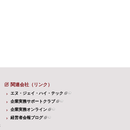
関連会社（リンク）
エヌ・ジェイ・ハイ・テック
企業実務サポートクラブ
企業実務オンライン
経営者会報ブログ
体