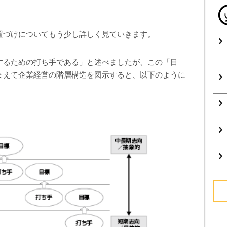
置づけについてもう少し詳しく見ていきます。
するための打ち手である」と述べましたが、この「目
まえて企業経営の階層構造を図示すると、以下のように