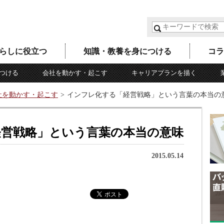
らしに役立つ
知識・教養を身につける
コラ
つける
会社を動かす・起こす
キャリアプランを描く
社を動かす・起こす
インフレ化する「経営戦略」という言葉の本当の
経営戦略」という言葉の本当の意味
2015.05.14