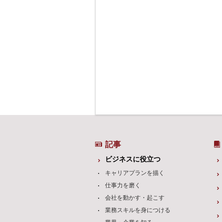
記事
ビジネスに役立つ
キャリアプランを描く
仕事力を磨く
会社を動かす・起こす
業務スキルを身につける