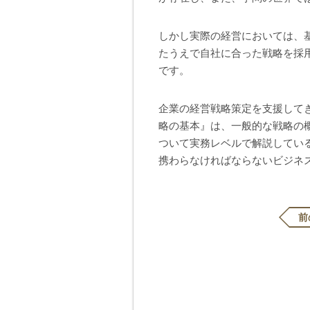
しかし実際の経営においては、
たうえで自社に合った戦略を採
です。
企業の経営戦略策定を支援して
略の基本』は、一般的な戦略の
ついて実務レベルで解説してい
携わらなければならないビジネ
前