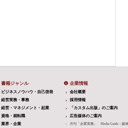
書籍ジャンル
企業情報
ビジネスノウハウ・自己啓発
会社概要
経営実務・事務
採用情報
経営・マネジメント・起業
「カスタム出版」のご案内
資格・就転職
広告媒体のご案内
業界・企業
月刊「企業実務」 Media Guide – 媒