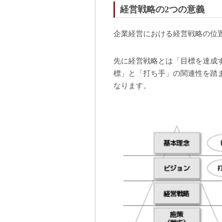
経営戦略の2つの意義
企業経営における経営戦略の位
先に経営戦略とは「目標を達成
標」と「打ち手」の関連性を踏
なります。