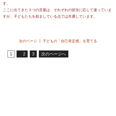
す。
ここに出てきた３つの言葉は、それぞれの状況に応じて違っていま
すが、子どもたちを励ましている点では共通しています。
次のページ ┃ 子どもの「自己肯定感」を育てる
1
2
3
次のページへ