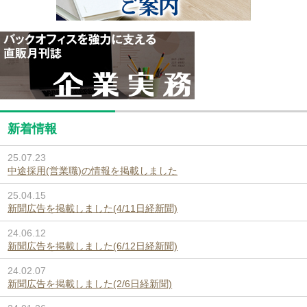
新着情報
25.07.23
中途採用(営業職)の情報を掲載しました
25.04.15
新聞広告を掲載しました(4/11日経新聞)
24.06.12
新聞広告を掲載しました(6/12日経新聞)
24.02.07
新聞広告を掲載しました(2/6日経新聞)