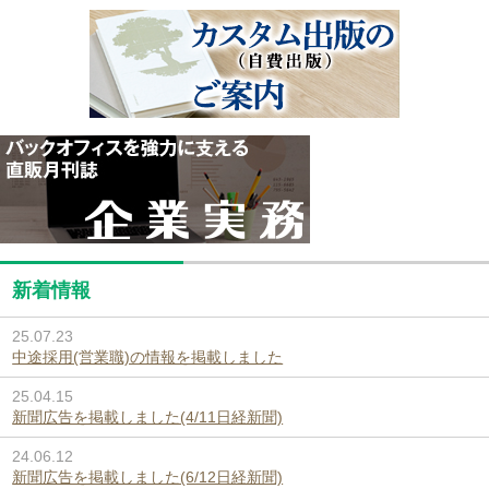
新着情報
25.07.23
中途採用(営業職)の情報を掲載しました
25.04.15
新聞広告を掲載しました(4/11日経新聞)
24.06.12
新聞広告を掲載しました(6/12日経新聞)