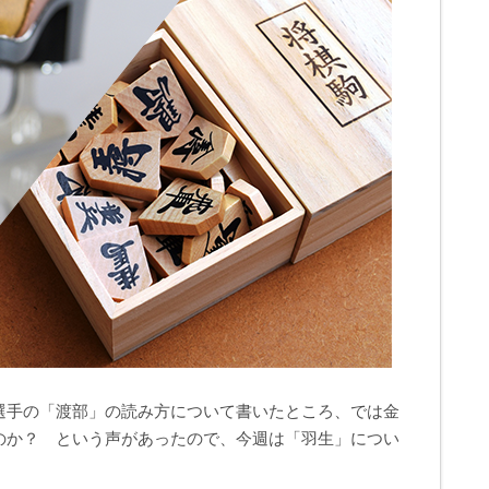
選手の「渡部」の読み方について書いたところ、では金
のか？ という声があったので、今週は「羽生」につい