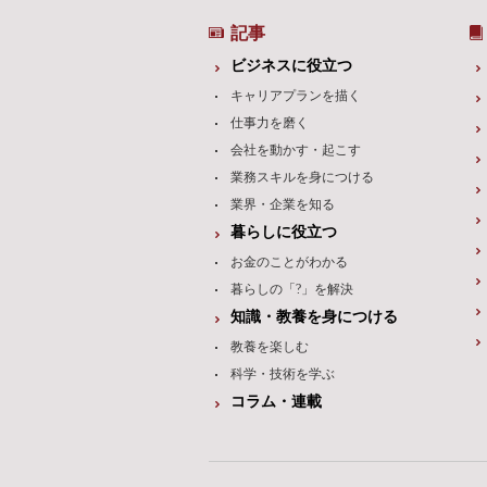
記事
ビジネスに役立つ
キャリアプランを描く
仕事力を磨く
会社を動かす・起こす
業務スキルを身につける
業界・企業を知る
暮らしに役立つ
お金のことがわかる
暮らしの「?」を解決
知識・教養を身につける
教養を楽しむ
科学・技術を学ぶ
コラム・連載