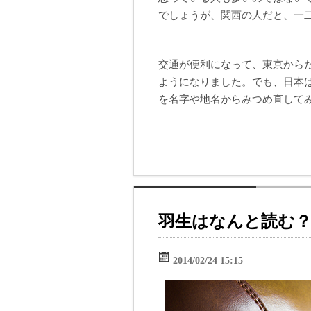
でしょうが、関西の人だと、一
交通が便利になって、東京から
ようになりました。でも、日本
を名字や地名からみつめ直して
羽生はなんと読む
2014/02/24 15:15