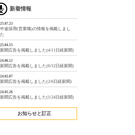
新着情報
25.07.23
中途採用(営業職)の情報を掲載しまし
た
25.04.15
新聞広告を掲載しました(4/11日経新聞)
24.06.12
新聞広告を掲載しました(6/12日経新聞)
24.02.07
新聞広告を掲載しました(2/6日経新聞)
24.01.26
新聞広告を掲載しました(1/24日経新聞)
お知らせと訂正