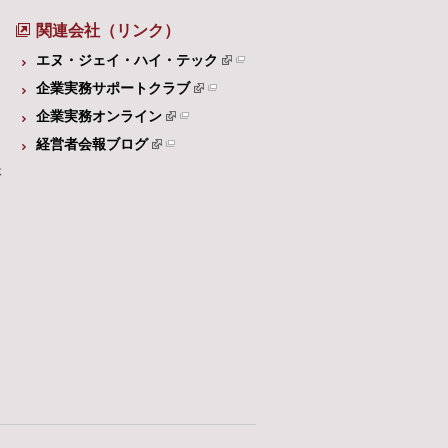
関連会社（リンク）
エヌ・ジェイ・ハイ・テック
企業実務サポートクラブ
企業実務オンライン
経営者会報ブログ
体