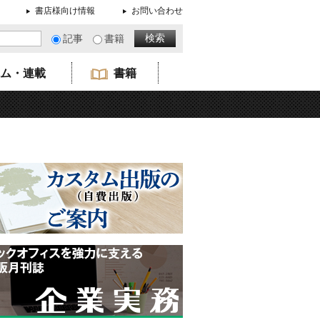
書店様向け情報
お問い合わせ
記事
書籍
ム・連載
書籍