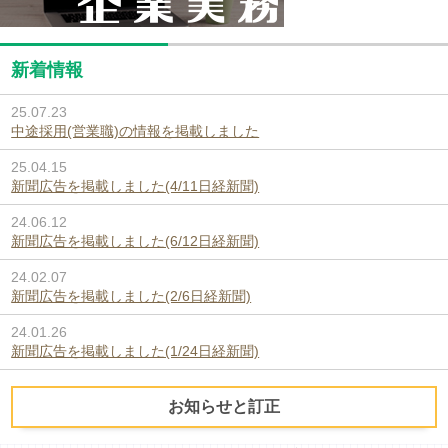
新着情報
25.07.23
中途採用(営業職)の情報を掲載しました
25.04.15
新聞広告を掲載しました(4/11日経新聞)
24.06.12
新聞広告を掲載しました(6/12日経新聞)
24.02.07
新聞広告を掲載しました(2/6日経新聞)
24.01.26
新聞広告を掲載しました(1/24日経新聞)
お知らせと訂正