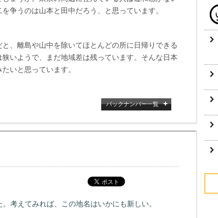
二を争うのは山本と田中だろう、と思っています。
だと、離島や山中を除いてほとんどの所に日帰りできる
は狭いようで、まだ地域差は残っています。そんな日本
みたいと思っています。
バックナンバー一覧
た。考えてみれば、この地名はいかにも新しい。