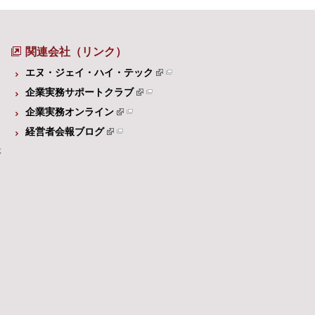
関連会社（リンク）
エヌ・ジェイ・ハイ・テック
企業実務サポートクラブ
企業実務オンライン
経営者会報ブログ
体