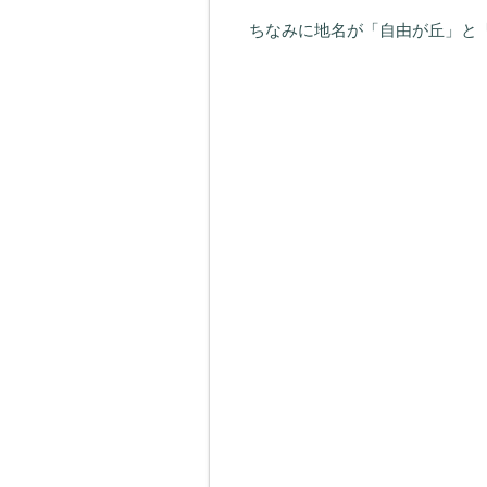
ちなみに地名が「自由が丘」と