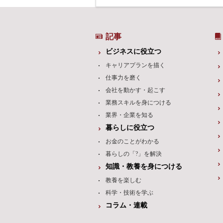
記事
ビジネスに役立つ
キャリアプランを描く
仕事力を磨く
会社を動かす・起こす
業務スキルを身につける
業界・企業を知る
暮らしに役立つ
お金のことがわかる
暮らしの「?」を解決
知識・教養を身につける
教養を楽しむ
科学・技術を学ぶ
コラム・連載