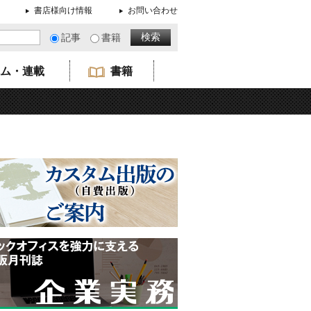
書店様向け情報
お問い合わせ
記事
書籍
ム・連載
書籍