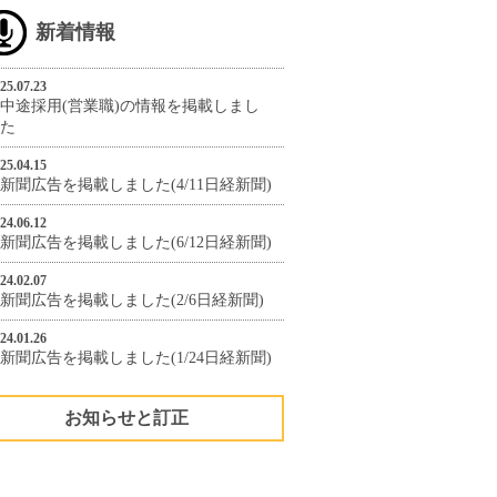
新着情報
25.07.23
中途採用(営業職)の情報を掲載しまし
た
25.04.15
新聞広告を掲載しました(4/11日経新聞)
24.06.12
新聞広告を掲載しました(6/12日経新聞)
24.02.07
新聞広告を掲載しました(2/6日経新聞)
24.01.26
新聞広告を掲載しました(1/24日経新聞)
お知らせと訂正